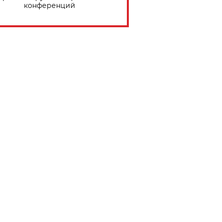
конференций