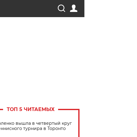
ТОП 5 ЧИТАЕМЫХ
ленко вышла в четвертый круг
еннисного турнира в Торонто