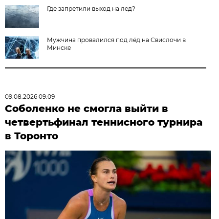
Где запретили выход на лед?
Мужчина провалился под лёд на Свислочи в
Минске
09.08.2026 09:09
Соболенко не смогла выйти в
четвертьфинал теннисного турнира
в Торонто