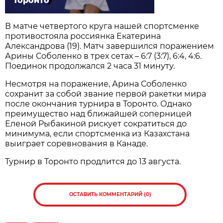
Торонто
В матче четвертого круга нашей спортсменке
противостояла россиянка Екатерина
Александрова (19). Матч завершился поражением
Арины Соболенко в трех сетах – 6:7 (3:7), 6:4, 4:6.
Поединок продолжался 2 часа 31 минуту.
Несмотря на поражение, Арина Соболенко
сохранит за собой звание первой ракетки мира
после окончания турнира в Торонто. Однако
преимущество над ближайшей соперницей
Еленой Рыбакиной рискует сократиться до
минимума, если спортсменка из Казахстана
выиграет соревнования в Канаде.
Турнир в Торонто продлится до 13 августа.
ОСТАВИТЬ КОММЕНТАРИЙ (0)