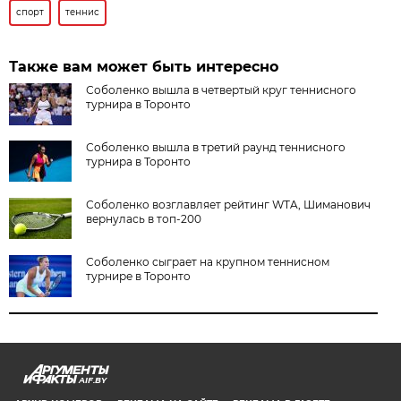
спорт
теннис
Также вам может быть интересно
Соболенко вышла в четвертый круг теннисного
турнира в Торонто
Соболенко вышла в третий раунд теннисного
турнира в Торонто
Соболенко возглавляет рейтинг WTA, Шиманович
вернулась в топ-200
Соболенко сыграет на крупном теннисном
турнире в Торонто
AIF.BY