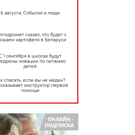
6 августа. События и люди
лгидромет сказал, что будет с
ожаем картофеля в Беларуси
С 1 сентября в школах будут
едрены новации по питанию
детей
к спасать, если вы не медик?
сказывает инструктор первой
помощи