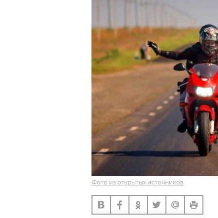
Фото из открытых источников