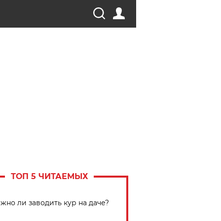
ТОП 5 ЧИТАЕМЫХ
жно ли заводить кур на даче?