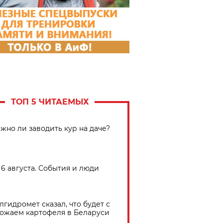
ТОП 5 ЧИТАЕМЫХ
жно ли заводить кур на даче?
6 августа. События и люди
лгидромет сказал, что будет с
ожаем картофеля в Беларуси