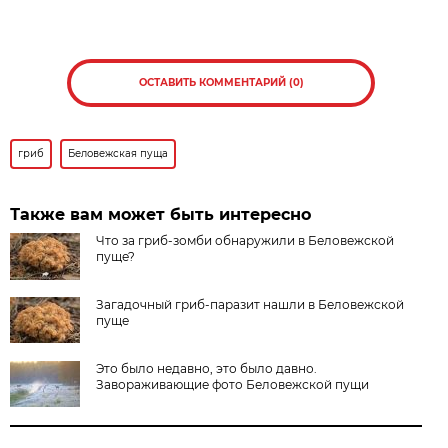
ОСТАВИТЬ КОММЕНТАРИЙ (0)
гриб
Беловежская пуща
Также вам может быть интересно
Что за гриб-зомби обнаружили в Беловежской
пуще?
Загадочный гриб-паразит нашли в Беловежской
пуще
Это было недавно, это было давно.
Завораживающие фото Беловежской пущи