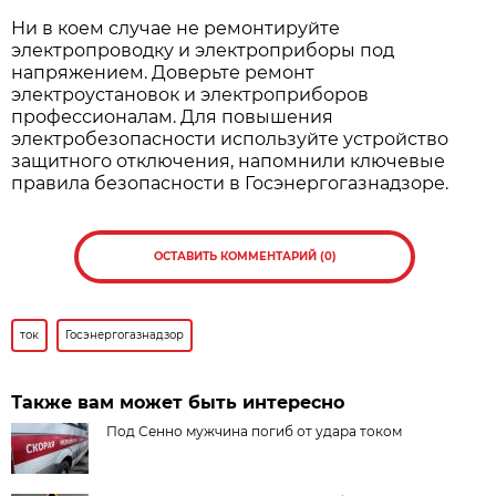
Ни в коем случае не ремонтируйте
электропроводку и электроприборы под
напряжением. Доверьте ремонт
электроустановок и электроприборов
профессионалам. Для повышения
электробезопасности используйте устройство
защитного отключения, напомнили ключевые
правила безопасности в Госэнергогазнадзоре.
ОСТАВИТЬ КОММЕНТАРИЙ (0)
ток
Госэнергогазнадзор
Также вам может быть интересно
Под Сенно мужчина погиб от удара током