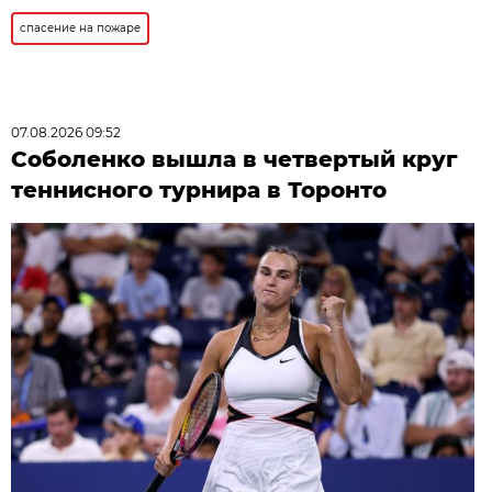
спасение на пожаре
07.08.2026 09:52
Соболенко вышла в четвертый круг
теннисного турнира в Торонто