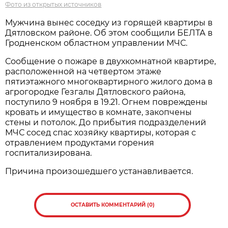
Фото из открытых источников
Мужчина вынес соседку из горящей квартиры в
Дятловском районе. Об этом сообщили БЕЛТА в
Гродненском областном управлении МЧС.
Сообщение о пожаре в двухкомнатной квартире,
расположенной на четвертом этаже
пятиэтажного многоквартирного жилого дома в
агрогородке Гезгалы Дятловского района,
поступило 9 ноября в 19.21. Огнем повреждены
кровать и имущество в комнате, закопчены
стены и потолок. До прибытия подразделений
МЧС сосед спас хозяйку квартиры, которая с
отравлением продуктами горения
госпитализирована.
Причина произошедшего устанавливается.
ОСТАВИТЬ КОММЕНТАРИЙ (0)