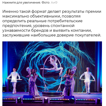
Нажмите для увеличения. Фото:
АиФ
Именно такой формат делает результаты премии
максимально объективными, позволяя
определить реальные потребительские
предпочтения, уровень спонтанной
узнаваемости брендов и выявить компании,
заслужившие наибольшее доверие покупателей.