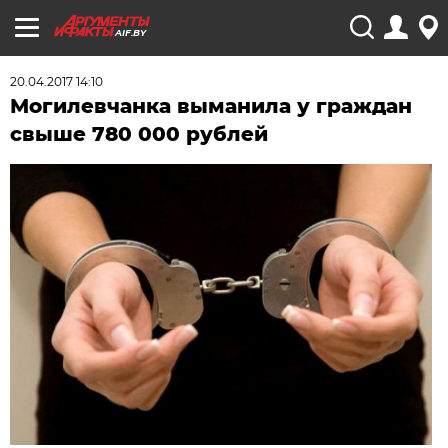
AIF.BY
20.04.2017 14:10
Могилевчанка выманила у граждан
свыше 780 000 рублей