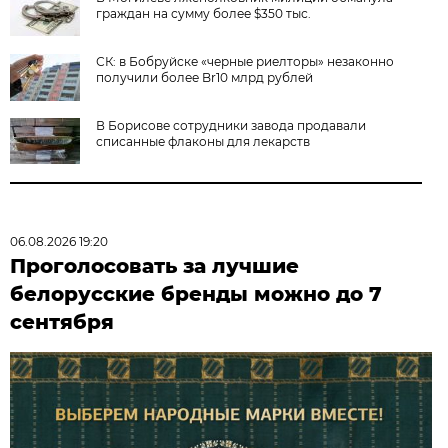
граждан на сумму более $350 тыс.
СК: в Бобруйске «черные риелторы» незаконно
получили более Br10 млрд рублей
В Борисове сотрудники завода продавали
списанные флаконы для лекарств
06.08.2026 19:20
Проголосовать за лучшие
белорусские бренды можно до 7
сентября