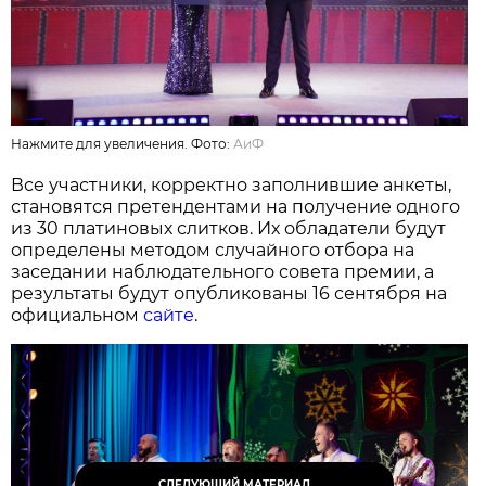
Нажмите для увеличения. Фото:
АиФ
Все участники, корректно заполнившие анкеты,
становятся претендентами на получение одного
из 30 платиновых слитков. Их обладатели будут
определены методом случайного отбора на
заседании наблюдательного совета премии, а
результаты будут опубликованы 16 сентября на
официальном
сайте
.
СЛЕДУЮЩИЙ МАТЕРИАЛ