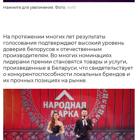
Нажмите для увеличения. Фото:
АиФ
На протяжении многих лет результаты
голосования подтверждают высокий уровень
доверия белорусов к отечественным
производителям. Во многих номинациях
лидерами премии становятся товары и услуги,
произведенные в Беларуси, что свидетельствует
о конкурентоспособности локальных брендов и
их прочных позициях на рынке.