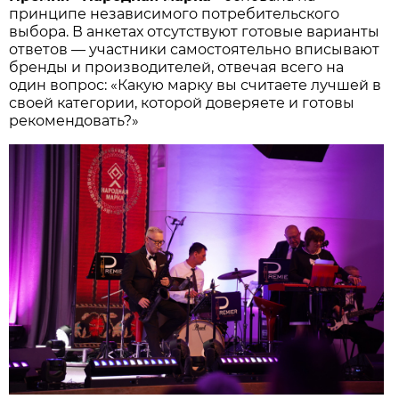
принципе независимого потребительского
выбора. В анкетах отсутствуют готовые варианты
ответов — участники самостоятельно вписывают
бренды и производителей, отвечая всего на
один вопрос: «Какую марку вы считаете лучшей в
своей категории, которой доверяете и готовы
рекомендовать?»