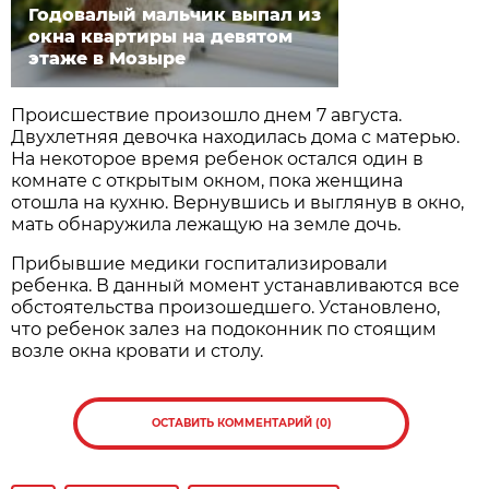
Годовалый мальчик выпал из
окна квартиры на девятом
этаже в Мозыре
Происшествие произошло днем 7 августа.
Двухлетняя девочка находилась дома с матерью.
На некоторое время ребенок остался один в
комнате с открытым окном, пока женщина
отошла на кухню. Вернувшись и выглянув в окно,
мать обнаружила лежащую на земле дочь.
Прибывшие медики госпитализировали
ребенка. В данный момент устанавливаются все
обстоятельства произошедшего. Установлено,
что ребенок залез на подоконник по стоящим
возле окна кровати и столу.
ОСТАВИТЬ КОММЕНТАРИЙ (0)