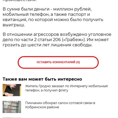
В сумке были деньги - миллион рублей,
мобильный телефон, а также паспорт и
квитанция, по которой можно было получить
выигрыш.
В отношении агрессоров возбуждено уголовное
дело по части 2 статьи 206 («Грабеж»). Им может
грозить до шести лет лишения свободы.
ОСТАВИТЬ КОММЕНТАРИЙ (0)
Также вам может быть интересно
Житель Гродно заказал по Интернету мобильный
телефон, а получил флягу
Пинчанин обокрал салон сотовой связи в
Кобринском районе