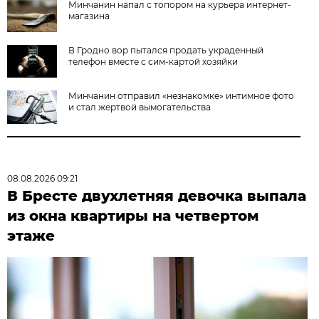
Минчанин напал с топором на курьера интернет-
магазина
В Гродно вор пытался продать украденный
телефон вместе с сим-картой хозяйки
Минчанин отправил «незнакомке» интимное фото
и стал жертвой вымогательства
08.08.2026 09:21
В Бресте двухлетняя девочка выпала
из окна квартиры на четвертом
этаже