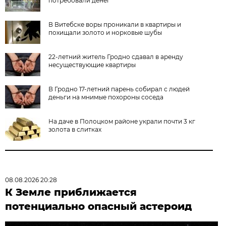
потребовали денег
В Витебске воры проникали в квартиры и
похищали золото и норковые шубы
22-летний житель Гродно сдавал в аренду
несуществующие квартиры
В Гродно 17-летний парень собирал с людей
деньги на мнимые похороны соседа
На даче в Полоцком районе украли почти 3 кг
золота в слитках
08.08.2026 20:28
К Земле приближается
потенциально опасный астероид