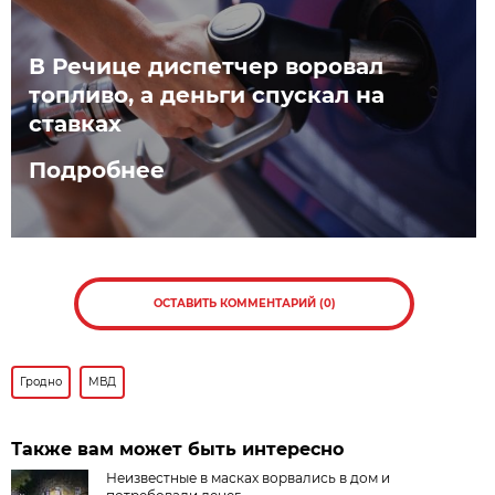
В Речице диспетчер воровал
топливо, а деньги спускал на
ставках
Подробнее
ОСТАВИТЬ КОММЕНТАРИЙ (0)
Гродно
МВД
Также вам может быть интересно
Неизвестные в масках ворвались в дом и