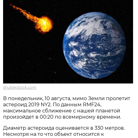
shutterstock.com
В понедельник, 10 августа, мимо Земли пролетит
астероид 2019 NY2. По данным RMF24,
максимальное сближение с нашей планетой
произойдет в 00:20 по всемирному времени.
Диаметр астероида оценивается в 330 метров.
Несмотря на то что объект относится к