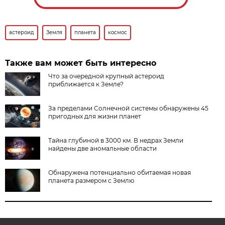
астероид
Земля
планета
космос
Также вам может быть интересно
Что за очередной крупный астероид
приближается к Земле?
За пределами Солнечной системы обнаружены 45
пригодных для жизни планет
Тайна глубиной в 3000 км. В недрах Земли
найдены две аномальные области
Обнаружена потенциально обитаемая новая
планета размером с Землю