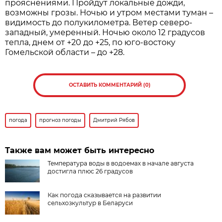
прояснениями. Пройдут локальные дожди,
возможны грозы. Ночью и утром местами туман –
видимость до полукилометра. Ветер северо-
западный, умеренный. Ночью около 12 градусов
тепла, днем от +20 до +25, по юго-востоку
Гомельской области – до +28.
ОСТАВИТЬ КОММЕНТАРИЙ (0)
погода
прогноз погоды
Дмитрий Рябов
Также вам может быть интересно
Температура воды в водоемах в начале августа
достигла плюс 26 градусов
Как погода сказывается на развитии
сельхозкультур в Беларуси