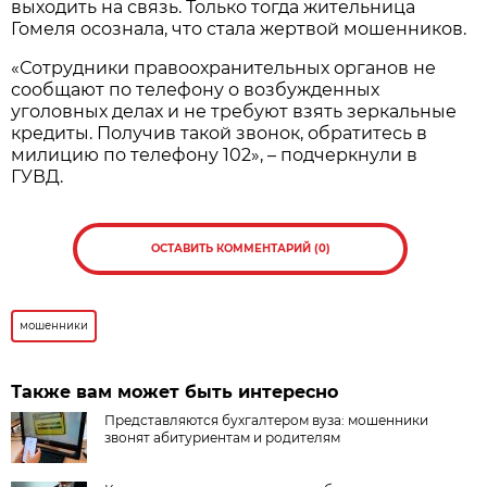
выходить на связь. Только тогда жительница
Гомеля осознала, что стала жертвой мошенников.
«Сотрудники правоохранительных органов не
сообщают по телефону о возбужденных
уголовных делах и не требуют взять зеркальные
кредиты. Получив такой звонок, обратитесь в
милицию по телефону 102», – подчеркнули в
ГУВД.
ОСТАВИТЬ КОММЕНТАРИЙ (0)
мошенники
Также вам может быть интересно
Представляются бухгалтером вуза: мошенники
звонят абитуриентам и родителям