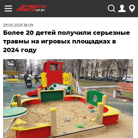
AIF.BY
29.05.2025 18:09
Более 20 детей получили серьезные
травмы на игровых площадках в
2024 году