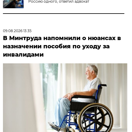
Россию одного, ответил адвокат
09.08.2026 13:35
В Минтруда напомнили о нюансах в
назначении пособия по уходу за
инвалидами