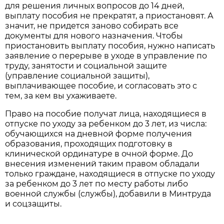
для решения личных вопросов до 14 дней,
выплату пособия не прекратят, а приостановят. А
значит, не придется заново собирать все
документы для нового назначения. Чтобы
приостановить выплату пособия, нужно написать
заявление о перерыве в уходе в управление по
труду, занятости и социальной защите
(управление социальной защиты),
выплачивающее пособие, и согласовать это с
тем, за кем вы ухаживаете.
Право на пособие получат лица, находящиеся в
отпуске по уходу за ребенком до 3 лет, из числа:
обучающихся на дневной форме получения
образования, проходящих подготовку в
клинической ординатуре в очной форме. До
внесения изменений таким правом обладали
только граждане, находящиеся в отпуске по уходу
за ребенком до 3 лет по месту работы либо
военной службы (службы), добавили в Минтруда
и соцзащиты.