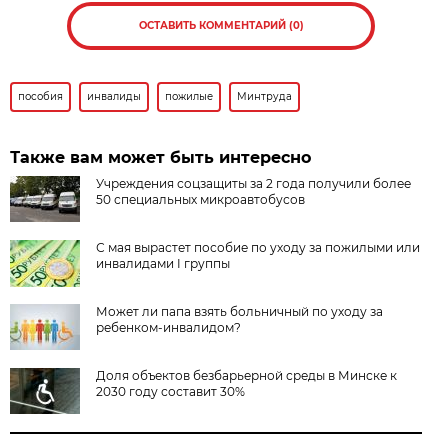
ОСТАВИТЬ КОММЕНТАРИЙ (0)
пособия
инвалиды
пожилые
Минтруда
Также вам может быть интересно
Учреждения соцзащиты за 2 года получили более
50 специальных микроавтобусов
С мая вырастет пособие по уходу за пожилыми или
инвалидами I группы
Может ли папа взять больничный по уходу за
ребенком-инвалидом?
Доля объектов безбарьерной среды в Минске к
2030 году составит 30%