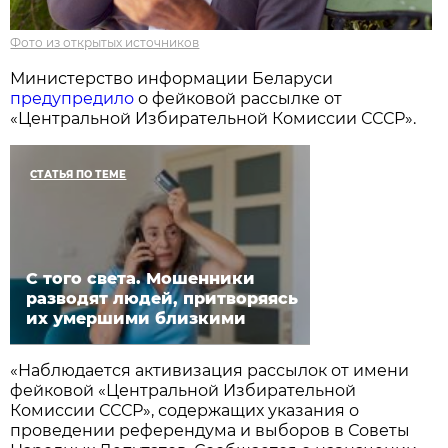
Фото из открытых источников
Министерство информации Беларуси
предупредило
о фейковой рассылке от
«Центральной Избирательной Комиссии СССР».
СТАТЬЯ ПО ТЕМЕ
С того света. Мошенники
разводят людей, притворяясь
их умершими близкими
«Наблюдается активизация рассылок от имени
фейковой «Центральной Избирательной
Комиссии СССР», содержащих указания о
проведении референдума и выборов в Советы