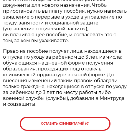
документы для нового назначения. Чтобы
приостановить выплату пособия, нужно написать
заявление о перерыве в уходе в управление по
труду, занятости и социальной защите
(управление социальной защиты),
выплачивающее пособие, и согласовать это с
тем, за кем вы ухаживаете.
Право на пособие получат лица, находящиеся в
отпуске по уходу за ребенком до 3 лет, из числа:
обучающихся на дневной форме получения
образования, проходящих подготовку в
клинической ординатуре в очной форме. До
внесения изменений таким правом обладали
только граждане, находящиеся в отпуске по уходу
за ребенком до 3 лет по месту работы либо
военной службы (службы), добавили в Минтруда
и соцзащиты.
ОСТАВИТЬ КОММЕНТАРИЙ (0)