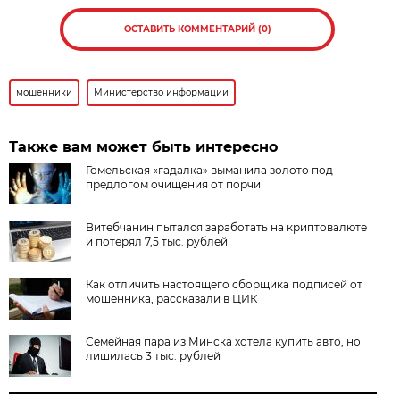
ОСТАВИТЬ КОММЕНТАРИЙ (0)
мошенники
Министерство информации
Также вам может быть интересно
Гомельская «гадалка» выманила золото под
предлогом очищения от порчи
Витебчанин пытался заработать на криптовалюте
и потерял 7,5 тыс. рублей
Как отличить настоящего сборщика подписей от
мошенника, рассказали в ЦИК
Семейная пара из Минска хотела купить авто, но
лишилась 3 тыс. рублей