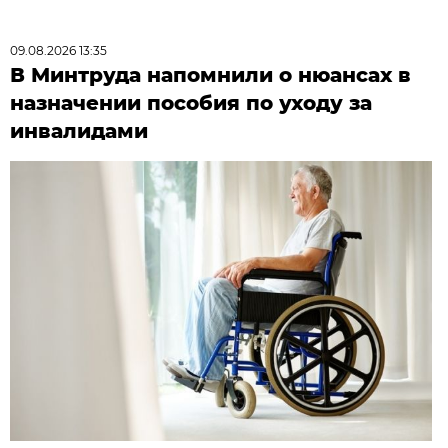
09.08.2026 13:35
В Минтруда напомнили о нюансах в
назначении пособия по уходу за
инвалидами