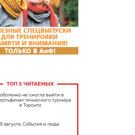
ТОП 5 ЧИТАЕМЫХ
оболенко не смогла выйти в
ертьфинал теннисного турнира
в Торонто
9 августа. События и люди.