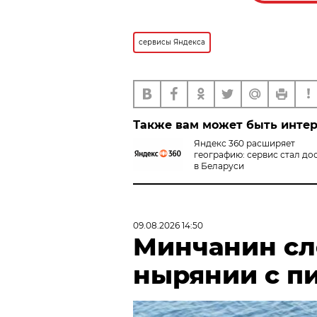
сервисы Яндекса
Также вам может быть инте
Яндекс 360 расширяет
географию: сервис стал до
в Беларуси
09.08.2026 14:50
Минчанин сл
нырянии с п