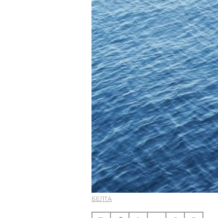
БЕЛТА