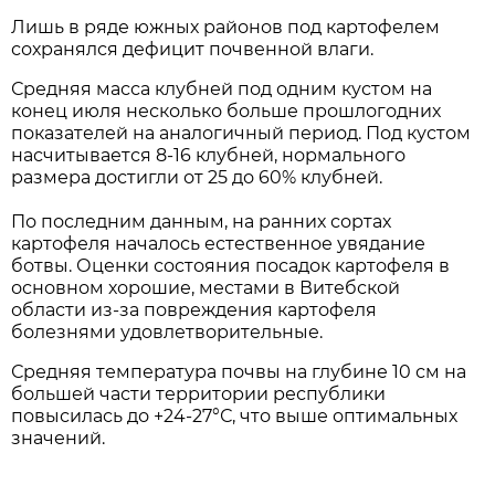
Лишь в ряде южных районов под картофелем
сохранялся дефицит почвенной влаги.
Средняя масса клубней под одним кустом на
конец июля несколько больше прошлогодних
показателей на аналогичный период. Под кустом
насчитывается 8-16 клубней, нормального
размера достигли от 25 до 60% клубней.
По последним данным, на ранних сортах
картофеля началось естественное увядание
ботвы. Оценки состояния посадок картофеля в
основном хорошие, местами в Витебской
области из-за повреждения картофеля
болезнями удовлетворительные.
Средняя температура почвы на глубине 10 см на
большей части территории республики
повысилась до +24-27°С, что выше оптимальных
значений.