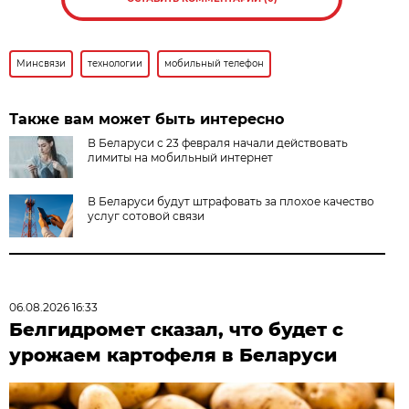
Минсвязи
технологии
мобильный телефон
Также вам может быть интересно
В Беларуси с 23 февраля начали действовать
лимиты на мобильный интернет
В Беларуси будут штрафовать за плохое качество
услуг сотовой связи
06.08.2026 16:33
Белгидромет сказал, что будет с
урожаем картофеля в Беларуси