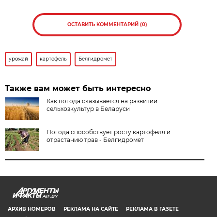
ОСТАВИТЬ КОММЕНТАРИЙ (0)
урожай
картофель
Белгидромет
Также вам может быть интересно
Как погода сказывается на развитии
сельхозкультур в Беларуси
Погода способствует росту картофеля и
отрастанию трав - Белгидромет
AIF.BY
АРХИВ НОМЕРОВ
РЕКЛАМА НА САЙТЕ
РЕКЛАМА В ГАЗЕТЕ