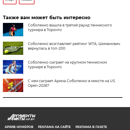
Также вам может быть интересно
Соболенко вышла в третий раунд теннисного
турнира в Торонто
Соболенко возглавляет рейтинг WTA, Шиманович
вернулась в топ-200
Соболенко сыграет на крупном теннисном
турнире в Торонто
С кем сыграет Арина Соболенко в миксте на US
Open-2026?
AIF.BY
АРХИВ НОМЕРОВ
РЕКЛАМА НА САЙТЕ
РЕКЛАМА В ГАЗЕТЕ