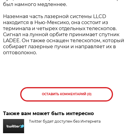
был намного медленнее.
Наземная часть лазерной системы LLCD
находится в Нью-Мексико, она состоит из
терминала и четырех отдельных телескопов.
Сигнал на лунной орбите принимает спутник
LADEE. Он также оснащен телескопом, который
собирает лазерные пучки и направляет их в
оптоволокно.
ОСТАВИТЬ КОММЕНТАРИЙ (0)
Также вам может быть интересно
Twitter будет доступен без Интернета