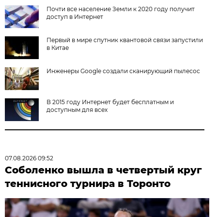
Почти все население Земли к 2020 году получит
доступ в Интернет
Первый в мире спутник квантовой связи запустили
в Китае
Инженеры Google создали сканирующий пылесос
В 2015 году Интернет будет бесплатным и
доступным для всех
07.08.2026 09:52
Соболенко вышла в четвертый круг
теннисного турнира в Торонто