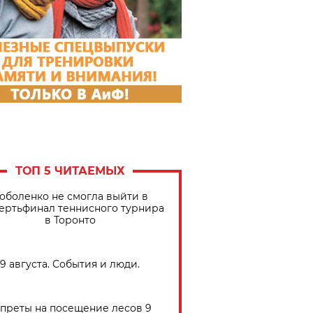
ТОП 5 ЧИТАЕМЫХ
оболенко не смогла выйти в
ертьфинал теннисного турнира
в Торонто
9 августа. События и люди.
преты на посещение лесов 9