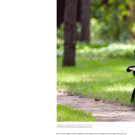
depositphotos.com