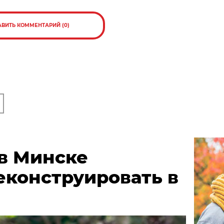
АВИТЬ КОММЕНТАРИЙ (0)
 в Минске
еконструировать в