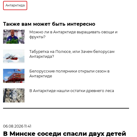
Антарктида
Также вам может быть интересно
Можно ли в Антарктиде выращивать овощи и
фрукты?
Табуретка на Полюсе, или Зачем белорусам
Антарктида?
Белорусские полярники открыли сезон в
Антарктиде
В Антарктиде нашли остатки древнего леса
06.08.2026 11:41
В Минске соседи спасли двух детей