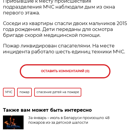
Прибывшие к месту происшествия
подразделения МЧС наблюдали дым из окна
первого этажа.
Соседи из квартиры спасли двоих мальчиков 2015
года рождения. Дети переданы для осмотра
бригаде скорой медицинской помощи.
Пожар ликвидирован спасателями. На месте
инцидента работало шесть единиц техники МЧС.
ОСТАВИТЬ КОММЕНТАРИЙ (0)
МЧС
пожар
спасение детей на пожаре
Также вам может быть интересно
За январь – июль в Беларуси произошло 48
пожаров из-за детской шалости