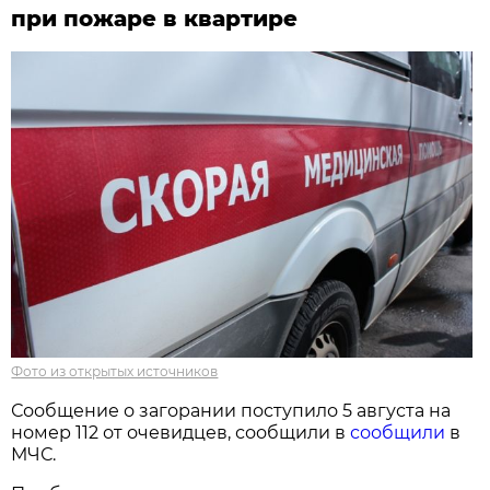
при пожаре в квартире
Фото из открытых источников
Сообщение о загорании поступило 5 августа на
номер 112 от очевидцев, сообщили в
сообщили
в
МЧС.