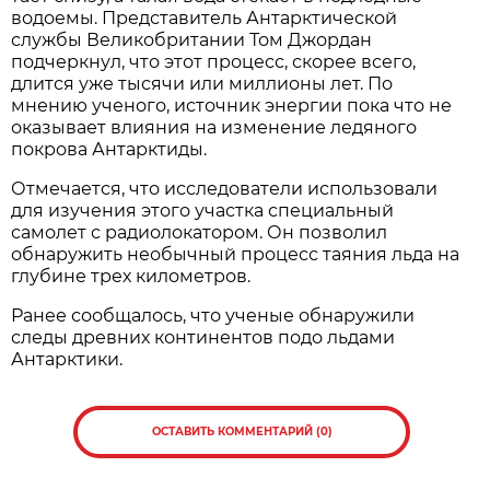
водоемы. Представитель Антарктической
службы Великобритании Том Джордан
подчеркнул, что этот процесс, скорее всего,
длится уже тысячи или миллионы лет. По
мнению ученого, источник энергии пока что не
оказывает влияния на изменение ледяного
покрова Антарктиды.
Отмечается, что исследователи использовали
для изучения этого участка специальный
самолет с радиолокатором. Он позволил
обнаружить необычный процесс таяния льда на
глубине трех километров.
Ранее сообщалось, что ученые обнаружили
следы древних континентов подо льдами
Антарктики.
ОСТАВИТЬ КОММЕНТАРИЙ (0)