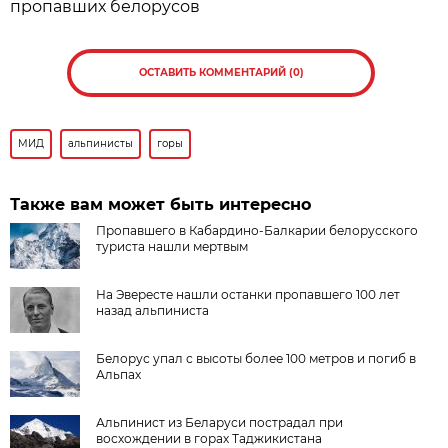
пропавших белорусов
ОСТАВИТЬ КОММЕНТАРИЙ (0)
МИД
альпинисты
горы
Также вам может быть интересно
Пропавшего в Кабардино-Балкарии белорусского
туриста нашли мертвым
На Эвересте нашли останки пропавшего 100 лет
назад альпиниста
Белорус упал с высоты более 100 метров и погиб в
Альпах
Альпинист из Беларуси пострадал при
восхождении в горах Таджикистана