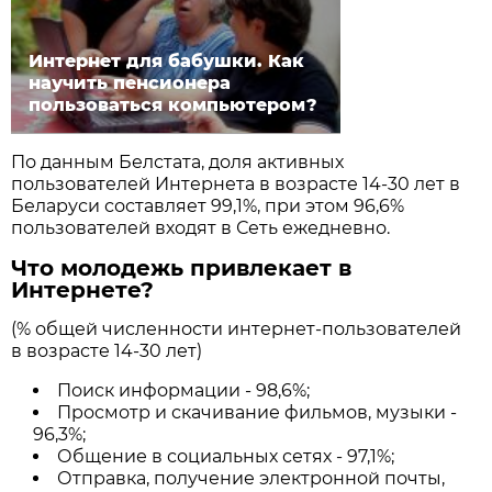
Интернет для бабушки. Как
научить пенсионера
пользоваться компьютером?
По данным Белстата, доля активных
пользователей Интернета в возрасте 14-30 лет в
Беларуси составляет 99,1%, при этом 96,6%
пользователей входят в Сеть ежедневно.
Что молодежь привлекает в
Интернете?
(% общей численности интернет-пользователей
в возрасте 14-30 лет)
Поиск информации - 98,6%;
Просмотр и скачивание фильмов, музыки -
96,3%;
Общение в социальных сетях - 97,1%;
Отправка, получение электронной почты,