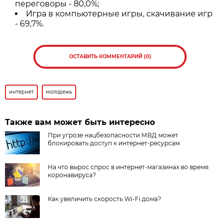
переговоры - 80,0%;
Игра в компьютерные игры, скачивание игр
- 69,7%.
ОСТАВИТЬ КОММЕНТАРИЙ (0)
интернет
молодежь
Также вам может быть интересно
При угрозе нацбезопасности МВД может
блокировать доступ к интернет-ресурсам
На что вырос спрос в интернет-магазинах во время
коронавируса?
Как увеличить скорость Wi-Fi дома?