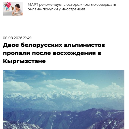
МАРТ рекомендует с осторожностью совершать
онлайн-покупки у иностранцев
08.08.2026 21:49
Двое белорусских альпинистов
пропали после восхождения в
Кыргызстане