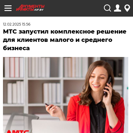
AIF.BY
12.02.2025 15:56
МТС запустил комплексное решение
для клиентов малого и среднего
бизнеса