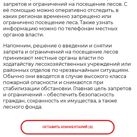
запретов и ограничений на посещение лесов. С
её помощью можно оперативно отследить, в
каких регионах временно запрещено или
ограничено посещение леса. Также узнать
информацию можно по телефонам местных
органов власти.
Напомним, решение о введении и снятии
запрета и ограничений на посещение лесов
принимают местные органы власти по
ходатайству лесохозяйственных учреждений или
районных отделов по чрезвычайным ситуациям.
Обычно они вводятся в случае высокого класса
пожарной опасности и снимаются при
стабилизации обстановки. Главная цель запретов
и ограничений – обеспечить безопасность
граждан, сохранность их имущества, а также
лесного фонда.
ОСТАВИТЬ КОММЕНТАРИЙ (0)