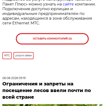
Пакет Плюс» можно узнать на
сайте
компании.
Подключение доступно юрлицам и
индивидуальным предпринимателям по
адресам, находящимся в зоне обслуживания
сети Ethernet МТС.
ОСТАВИТЬ КОММЕНТАРИЙ (0)
МТС
услуги связи
06.08.2026 09:19
Ограничения и запреты на
посещение лесов ввели почти по
всей стране