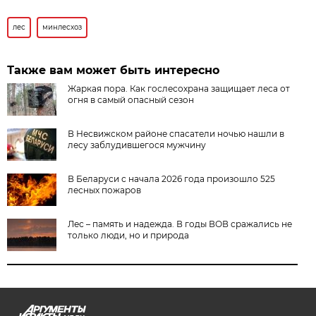
лес
минлесхоз
Также вам может быть интересно
Жаркая пора. Как гослесохрана защищает леса от
огня в самый опасный сезон
В Несвижском районе спасатели ночью нашли в
лесу заблудившегося мужчину
В Беларуси с начала 2026 года произошло 525
лесных пожаров
Лес – память и надежда. В годы ВОВ сражались не
только люди, но и природа