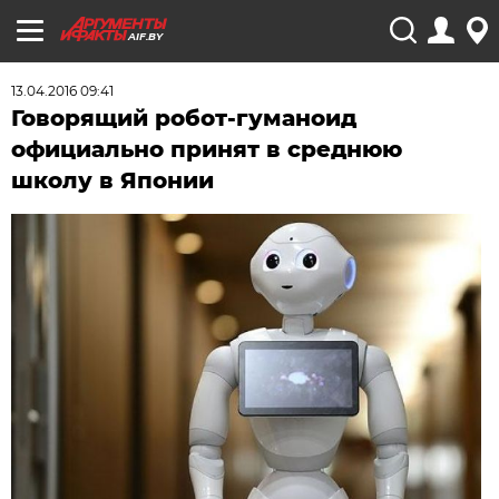
AIF.BY
13.04.2016 09:41
Говорящий робот-гуманоид
официально принят в среднюю
школу в Японии