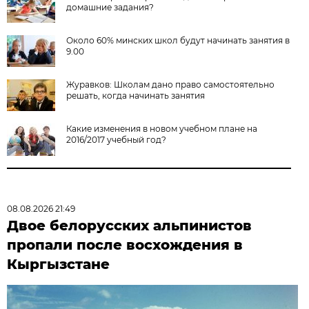
домашние задания?
Около 60% минских школ будут начинать занятия в
9.00
Журавков: Школам дано право самостоятельно
решать, когда начинать занятия
Какие изменения в новом учебном плане на
2016/2017 учебный год?
08.08.2026 21:49
Двое белорусских альпинистов
пропали после восхождения в
Кыргызстане