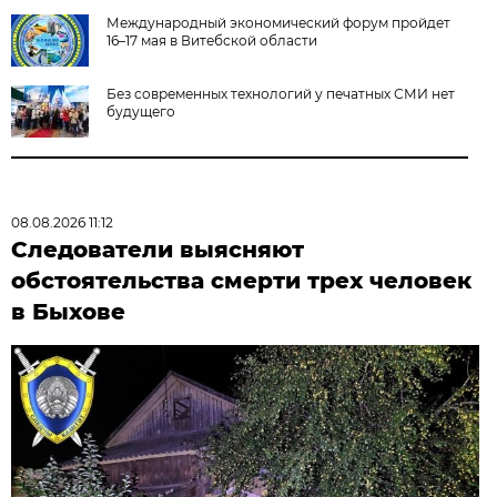
Международный экономический форум пройдет
16–17 мая в Витебской области
Без современных технологий у печатных СМИ нет
будущего
08.08.2026 11:12
Следователи выясняют
обстоятельства смерти трех человек
в Быхове