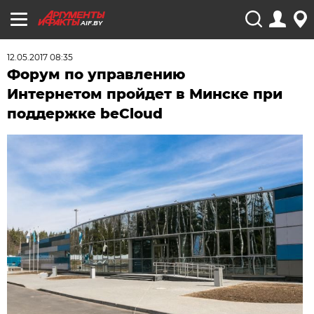
AIF.BY
12.05.2017 08:35
Форум по управлению
Интернетом пройдет в Минске при
поддержке beCloud