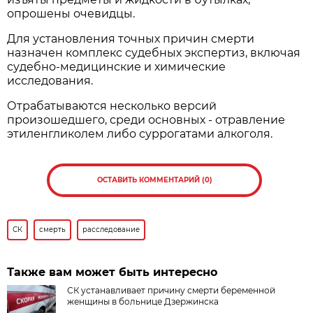
опрошены очевидцы.
Для установления точных причин смерти
назначен комплекс судебных экспертиз, включая
судебно-медицинские и химические
исследования.
Отрабатываются несколько версий
произошедшего, среди основных - отравление
этиленгликолем либо суррогатами алкоголя.
ОСТАВИТЬ КОММЕНТАРИЙ (0)
СК
смерть
расследование
Также вам может быть интересно
СК устанавливает причину смерти беременной
женщины в больнице Дзержинска