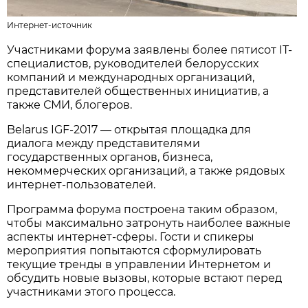
Интернет-источник
Участниками форума заявлены более пятисот IT-
специалистов, руководителей белорусских
компаний и международных организаций,
представителей общественных инициатив, а
также СМИ, блогеров.
Belarus IGF-2017 — открытая площадка для
диалога между представителями
государственных органов, бизнеса,
некоммерческих организаций, а также рядовых
интернет-пользователей.
Программа форума построена таким образом,
чтобы максимально затронуть наиболее важные
аспекты интернет-сферы. Гости и спикеры
мероприятия попытаются сформулировать
текущие тренды в управлении Интернетом и
обсудить новые вызовы, которые встают перед
участниками этого процесса.