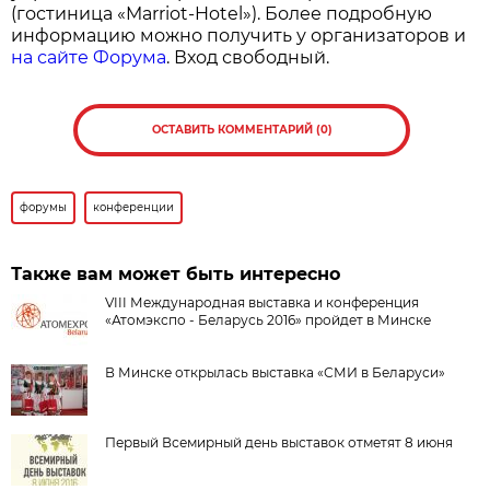
(гостиница «Marriot-Hotel»). Более подробную
информацию можно получить у организаторов и
на сайте Форума
. Вход свободный.
ОСТАВИТЬ КОММЕНТАРИЙ (0)
форумы
конференции
Также вам может быть интересно
VIII Международная выставка и конференция
«Атомэкспо - Беларусь 2016» пройдет в Минске
В Минске открылась выставка «СМИ в Беларуси»
Первый Всемирный день выставок отметят 8 июня