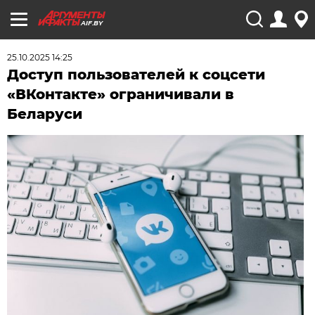
AIF.BY
25.10.2025 14:25
Доступ пользователей к соцсети
«ВКонтакте» ограничивали в
Беларуси