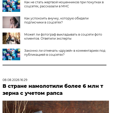
Как не стать жертвой мошенников при покупках в
соцсетях, рассказали в МНС
Как успокоить внучку, которую обидели
подписчики в соцсетях?
Может ли фотограф выкладывать в соцсети фото
клиентов. Ответили эксперты
Законно ли отмечать «друзей» в комментариях под
публикацией в соцсетях?
08.08.2026 16:29
В стране намолотили более 6 млн т
зерна с учетом рапса