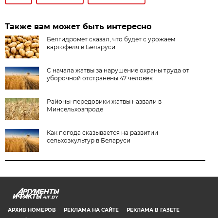
Также вам может быть интересно
Белгидромет сказал, что будет с урожаем
картофеля в Беларуси
С начала жатвы за нарушение охраны труда от
уборочной отстранены 47 человек
Районы-передовики жатвы назвали в
Минсельхозпроде
Как погода сказывается на развитии
сельхозкультур в Беларуси
AIF.BY
АРХИВ НОМЕРОВ
РЕКЛАМА НА САЙТЕ
РЕКЛАМА В ГАЗЕТЕ