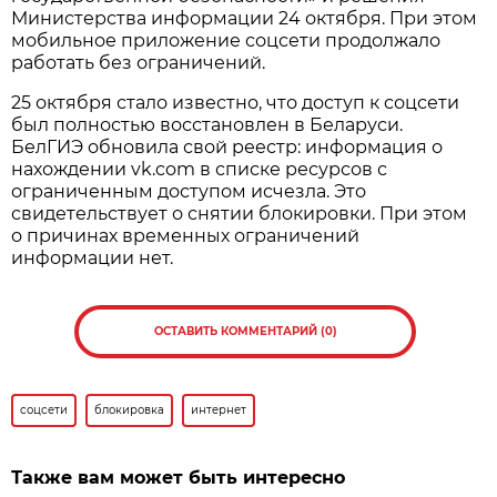
Министерства информации 24 октября. При этом
мобильное приложение соцсети продолжало
работать без ограничений.
25 октября стало известно, что доступ к соцсети
был полностью восстановлен в Беларуси.
БелГИЭ обновила свой реестр: информация о
нахождении vk.com в списке ресурсов с
ограниченным доступом исчезла. Это
свидетельствует о снятии блокировки. При этом
о причинах временных ограничений
информации нет.
ОСТАВИТЬ КОММЕНТАРИЙ (0)
соцсети
блокировка
интернет
Также вам может быть интересно