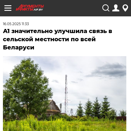
AIF.BY
16.05.2025 11:33
А1 значительно улучшила связь в
сельской местности по всей
Беларуси