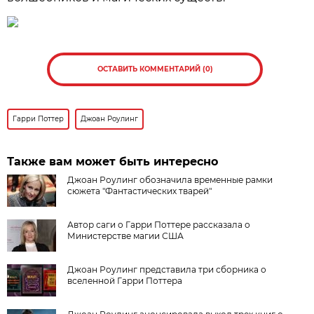
ОСТАВИТЬ КОММЕНТАРИЙ (0)
Гарри Поттер
Джоан Роулинг
Также вам может быть интересно
Джоан Роулинг обозначила временные рамки
сюжета "Фантастических тварей"
Автор саги о Гарри Поттере рассказала о
Министерстве магии США
Джоан Роулинг представила три сборника о
вселенной Гарри Поттера