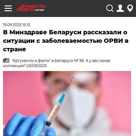
AIF.BY
19.09.2025 15:13
В Минздраве Беларуси рассказали о
ситуации с заболеваемостью ОРВИ в
стране
"Аргументы и факты" в Беларуси № 38. А у вас какая
коллекция? 23/09/2025