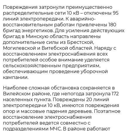
Повреждения затронули преимущественно
распределительные сети 10 кВ – отключены 95
линий электропередачи. К аварийно-
восстановительным работам привлечены 180
бригад энергетиков. Для усиления действующих
бригад в Минскую область направлены
дополнительные силы из Брестской,
Могилевской и Витебской областей. Наряду с
восстановлением электроснабжения всех
потребителей особое внимание уделяется
сельскохозяйственным предприятиям,
обеспечивающим проведение уборочной
кампании.
Наиболее сложная обстановка сохраняется в
Вилейском районе, где непогода затронула 172
населенных пункта. Повреждены 20 линий
электропередачи 10 кВ, имеются повреждения
опор и массовые падения деревьев. Поэтапное
восстановление электроснабжения
потребителей ведется совместно с
подразделениями МЧС. В районе работают