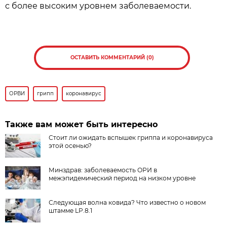
с более высоким уровнем заболеваемости.
ОСТАВИТЬ КОММЕНТАРИЙ (0)
ОРВИ
грипп
коронавирус
Также вам может быть интересно
Стоит ли ожидать вспышек гриппа и коронавируса
этой осенью?
Минздрав: заболеваемость ОРИ в
межэпидемический период на низком уровне
Следующая волна ковида? Что известно о новом
штамме LP.8.1