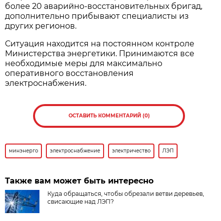
более 20 аварийно-восстановительных бригад,
дополнительно прибывают специалисты из
других регионов.
Ситуация находится на постоянном контроле
Министерства энергетики. Принимаются все
необходимые меры для максимально
оперативного восстановления
электроснабжения.
ОСТАВИТЬ КОММЕНТАРИЙ (0)
минэнерго
электроснабжение
электричество
ЛЭП
Также вам может быть интересно
Куда обращаться, чтобы обрезали ветви деревьев,
свисающие над ЛЭП?