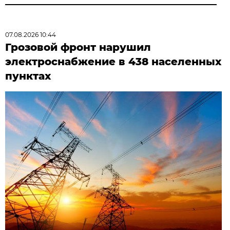
07.08.2026 10:44
Грозовой фронт нарушил
электроснабжение в 438 населенных
пунктах