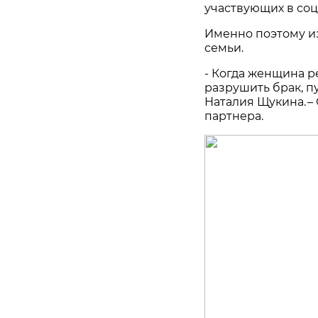
участвующих в соц
Именно поэтому и
семьи.
- Когда женщина р
разрушить брак, пу
Наталия Щукина. –
партнера.