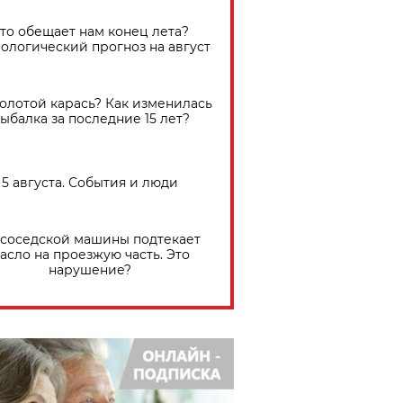
Что обещает нам конец лета?
ологический прогноз на август
золотой карась? Как изменилась
ыбалка за последние 15 лет?
5 августа. События и люди
 соседской машины подтекает
асло на проезжую часть. Это
нарушение?