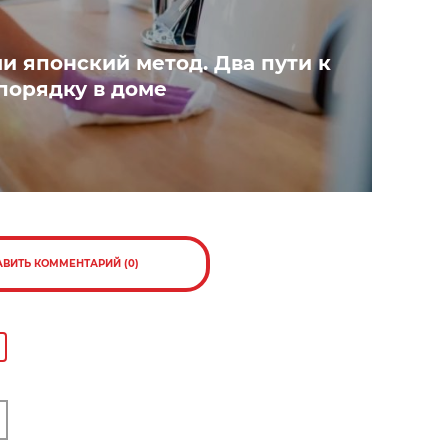
и японский метод. Два пути к
порядку в доме
АВИТЬ КОММЕНТАРИЙ (0)