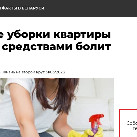
 ФАКТЫ В БЕЛАРУСИ
е уборки квартиры
 средствами болит
. Жизнь на второй круг 31/03/2026
Собо
т