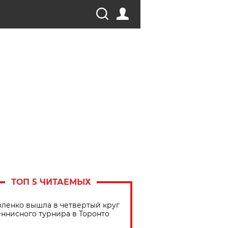
ТОП 5 ЧИТАЕМЫХ
ленко вышла в четвертый круг
еннисного турнира в Торонто