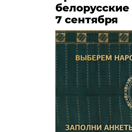
белорусские
7 сентября