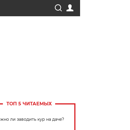
ТОП 5 ЧИТАЕМЫХ
жно ли заводить кур на даче?