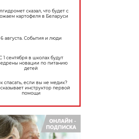
лгидромет сказал, что будет с
ожаем картофеля в Беларуси
6 августа. События и люди
С 1 сентября в школах будут
едрены новации по питанию
детей
к спасать, если вы не медик?
сказывает инструктор первой
помощи