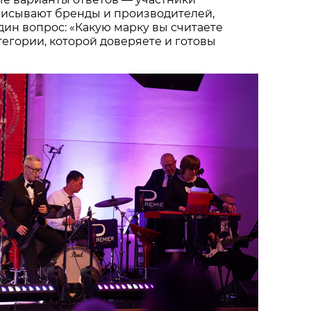
писывают бренды и производителей,
один вопрос: «Какую марку вы считаете
тегории, которой доверяете и готовы