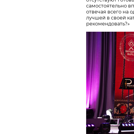
самостоятельно в
отвечая всего на 
лучшей в своей ка
рекомендовать?»