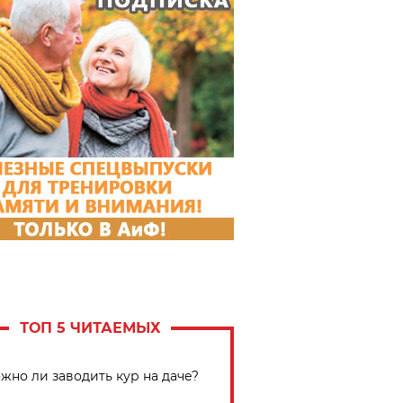
ТОП 5 ЧИТАЕМЫХ
жно ли заводить кур на даче?