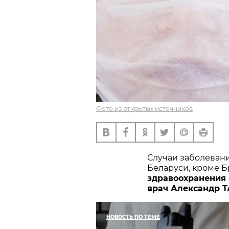
Фото из открытых источников
Случаи заболевани
Беларуси, кроме Б
здравоохранения 
врач Александр 
НОВОСТЬ ПО ТЕМЕ