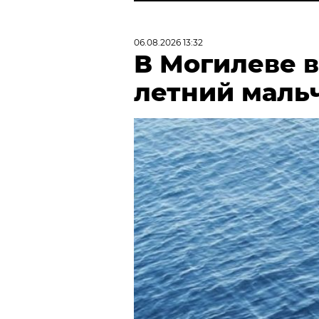
06.08.2026 13:32
В Могилеве в
летний маль