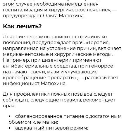
этом случае необходима немедленная
госпитализация и хирургическое лечение», —
предупреждает Ольга Матюхина.
Как лечить?
Лечение тенезмов зависит от причины их
появления, предупреждает врач. «Терапия,
направленная на устранение причин, включает
медикаментозные и хирургические методы.
Например, при дизентерии применяют
антибактериальные средства, при геморрое
назначают свечи, мази и улучшающие
кровообращение препараты», — рассказывает
инфекционист Матюхина.
Для профилактики ложных позывов следует
соблюдать следующие правила, рекомендует
врач:
сбалансированное питание с достаточным
объемом клетчатки;
адекватный питьевой режим;