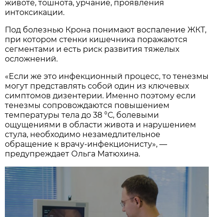
животе, тошнота, урчание, проявления
интоксикации.
Под болезнью Крона понимают воспаление ЖКТ,
при котором стенки кишечника поражаются
сегментами и есть риск развития тяжелых
осложнений.
«Если же это инфекционный процесс, то тенезмы
могут представлять собой один из ключевых
симптомов дизентерии. Именно поэтому если
тенезмы сопровождаются повышением
температуры тела до 38 °С, болевыми
ощущениями в области живота и нарушением
стула, необходимо незамедлительное
обращение к врачу-инфекционисту», —
предупреждает Ольга Матюхина.