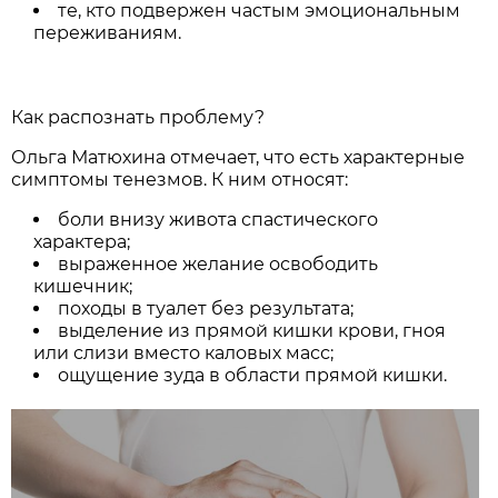
те, кто подвержен частым эмоциональным
переживаниям.
Как распознать проблему?
Ольга Матюхина отмечает, что есть характерные
симптомы тенезмов. К ним относят:
боли внизу живота спастического
характера;
выраженное желание освободить
кишечник;
походы в туалет без результата;
выделение из прямой кишки крови, гноя
или слизи вместо каловых масс;
ощущение зуда в области прямой кишки.