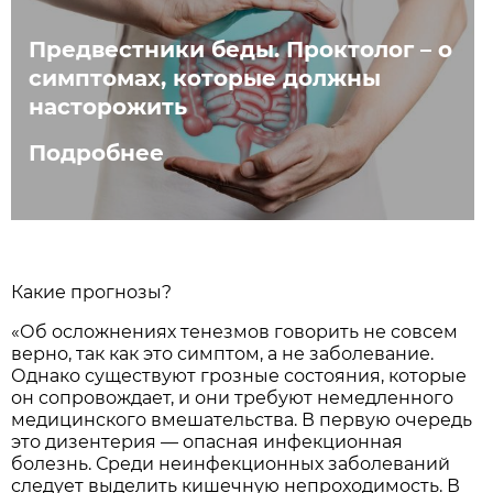
Предвестники беды. Проктолог – о
симптомах, которые должны
насторожить
Подробнее
Какие прогнозы?
«Об осложнениях тенезмов говорить не совсем
верно, так как это симптом, а не заболевание.
Однако существуют грозные состояния, которые
он сопровождает, и они требуют немедленного
медицинского вмешательства. В первую очередь
это дизентерия — опасная инфекционная
болезнь. Среди неинфекционных заболеваний
следует выделить кишечную непроходимость. В