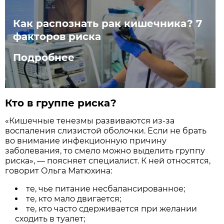
Как распознать рак кишечника? 7
факторов риска
Подробнее
Кто в группе риска?
«Кишечные тенезмы развиваются из-за
воспаления слизистой оболочки. Если не брать
во внимание инфекционную причину
заболевания, то смело можно выделить группу
риска», — поясняет специалист. К ней относятся,
говорит Ольга Матюхина:
те, чье питание несбалансированное;
те, кто мало двигается;
те, кто часто сдерживается при желании
сходить в туалет;