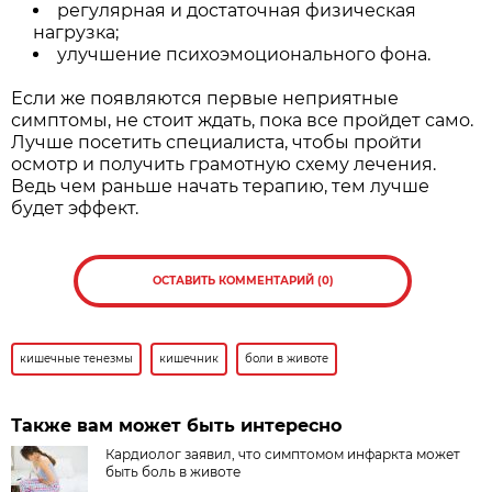
регулярная и достаточная физическая
нагрузка;
улучшение психоэмоционального фона.
Если же появляются первые неприятные
симптомы, не стоит ждать, пока все пройдет само.
Лучше посетить специалиста, чтобы пройти
осмотр и получить грамотную схему лечения.
Ведь чем раньше начать терапию, тем лучше
будет эффект.
ОСТАВИТЬ КОММЕНТАРИЙ (0)
кишечные тенезмы
кишечник
боли в животе
Также вам может быть интересно
Кардиолог заявил, что симптомом инфаркта может
быть боль в животе