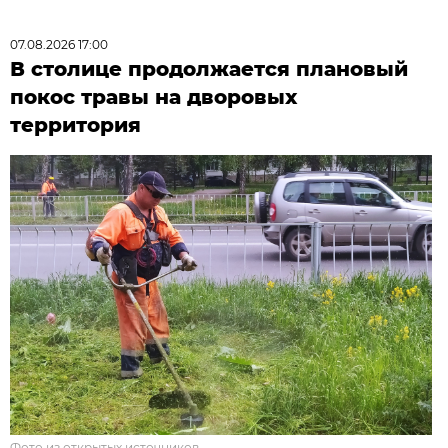
07.08.2026 17:00
В столице продолжается плановый
покос травы на дворовых
территория
Фото из открытых источников