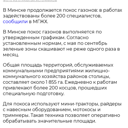
В Минске продолжается покос газонов: в работах
задействованы более 200 специалистов,
сообщили
в МГЖХ.
В Минске покос газонов выполняется по
утвержденным графикам. Согласно
установленным нормам, с мая по сентябрь
зеленые зоны скашивают не реже одного раза в
месяц.
Общая площадь территорий, обслуживаемых
коммунальными предприятиями жилищно-
коммунального хозяйства районов столицы,
составляет около 1 855 га. Ежедневно к работам
привлекают более 200 косцов, прошедших
специальную подготовку.
Для покоса используют мини-тракторы, райдеры
с навесным оборудованием, мотокосы и
триммеры. Такая техника позволяет оперативно
обрабатывать значительные площади.