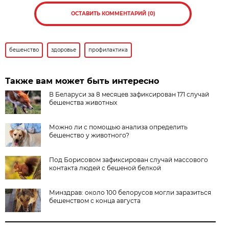
ОСТАВИТЬ КОММЕНТАРИЙ (0)
бешенство
здоровье
профилактика
Также вам может быть интересно
В Беларуси за 8 месяцев зафиксирован 171 случай
бешенства животных
Можно ли с помощью анализа определить
бешенство у животного?
Под Борисовом зафиксирован случай массового
контакта людей с бешеной белкой
Минздрав: около 100 белорусов могли заразиться
бешенством с конца августа