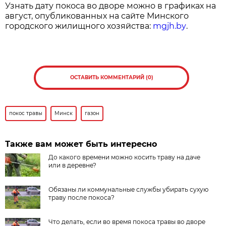
Узнать дату покоса во дворе можно в графиках на
август, опубликованных на сайте Минского
городского жилищного хозяйства:
mgjh.by
.
ОСТАВИТЬ КОММЕНТАРИЙ (0)
покос травы
Минск
газон
Также вам может быть интересно
До какого времени можно косить траву на даче
или в деревне?
Обязаны ли коммунальные службы убирать сухую
траву после покоса?
Что делать, если во время покоса травы во дворе