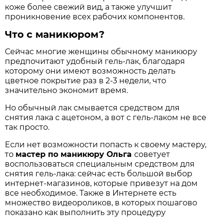
коже более свежий вид, а также улучшит
проникновение всех рабочих компонентов.
Что с маникюром?
Сейчас многие женщины обычному маникюру
предпочитают удобный гель-лак, благодаря
которому они имеют возможность делать
цветное покрытие раз в 2-3 недели, что
значительно экономит время.
Но обычный лак смывается средством для
снятия лака с ацетоном, а вот с гель-лаком не все
так просто.
Если нет возможности попасть к своему мастеру,
то
мастер по маникюру Ольга
советует
воспользоваться специальным средством для
снятия гель-лака: сейчас есть большой выбор
интернет-магазинов, которые привезут на дом
все необходимое. Также в Интернете есть
множество видеороликов, в которых пошагово
показано как выполнить эту процедуру