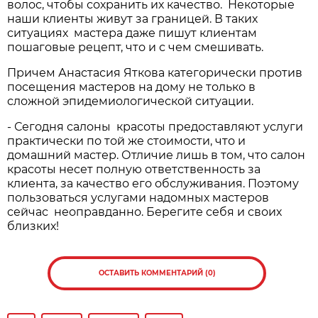
волос, чтобы сохранить их качество. Некоторые
наши клиенты живут за границей. В таких
ситуациях мастера даже пишут клиентам
пошаговые рецепт, что и с чем смешивать.
Причем Анастасия Яткова категорически против
посещения мастеров на дому не только в
сложной эпидемиологической ситуации.
- Сегодня салоны красоты предоставляют услуги
практически по той же стоимости, что и
домашний мастер. Отличие лишь в том, что салон
красоты несет полную ответственность за
клиента, за качество его обслуживания. Поэтому
пользоваться услугами надомных мастеров
сейчас неоправданно. Берегите себя и своих
близких!
ОСТАВИТЬ КОММЕНТАРИЙ (0)