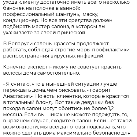
ухода клиенту достаточно иметь всего несколько
баночек на полочке в ванной:
профессиональный шампунь, маску,
кондиционер. Но все эти средства должен
подбирать мастер салона, в котором вы
ухаживаете за своей прической.
В Беларуси салоны красоты продолжают
работать, соблюдая строгие меры профилактики
распространения вирусных инфекций.
Конечно, эксперт никому не советует красить
волосы дома самостоятельно.
- Я считаю, что в нынешней ситуации лучше
переждать дома, чем рисковать, - говорит
Анастасия.- Но есть клиентки, которые красятся
в тотальный блонд. Вот такие девушки без
похода в салон могут обойтись не более 1,2
месяца. Если вы никак не можете подождать, то,
в крайнем случае, сходите в салон. Если нет такой
возможности, мы всегда готовы подсказать, что
можно сделать дома максимально безопасно для