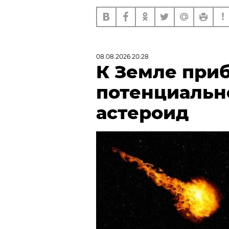
08.08.2026 20:28
К Земле при
потенциальн
астероид