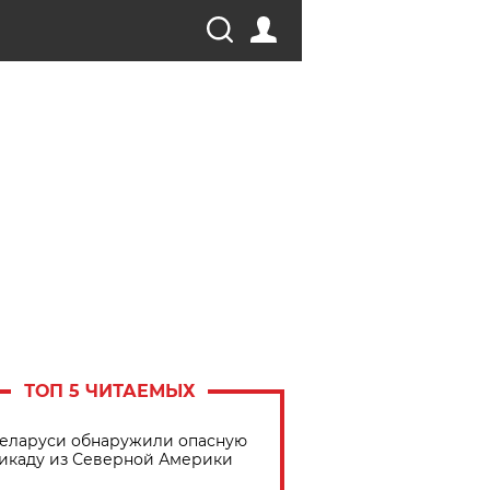
ТОП 5 ЧИТАЕМЫХ
Беларуси обнаружили опасную
икаду из Северной Америки