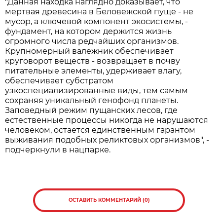
"Данная находка наглядно доказывает, что
мертвая древесина в Беловежской пуще - не
мусор, а ключевой компонент экосистемы, -
фундамент, на котором держится жизнь
огромного числа редчайших организмов.
Крупномерный валежник обеспечивает
круговорот веществ - возвращает в почву
питательные элементы, удерживает влагу,
обеспечивает субстратом
узкоспециализированные виды, тем самым
сохраняя уникальный генофонд планеты.
Заповедный режим пущанских лесов, где
естественные процессы никогда не нарушаются
человеком, остается единственным гарантом
выживания подобных реликтовых организмов", -
подчеркнули в нацпарке.
ОСТАВИТЬ КОММЕНТАРИЙ (0)