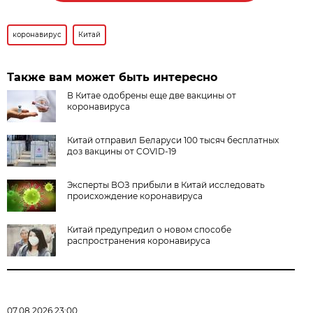
коронавирус
Китай
Также вам может быть интересно
В Китае одобрены еще две вакцины от
коронавируса
Китай отправил Беларуси 100 тысяч бесплатных
доз вакцины от COVID-19
Эксперты ВОЗ прибыли в Китай исследовать
происхождение коронавируса
Китай предупредил о новом способе
распространения коронавируса
07.08.2026 23:00