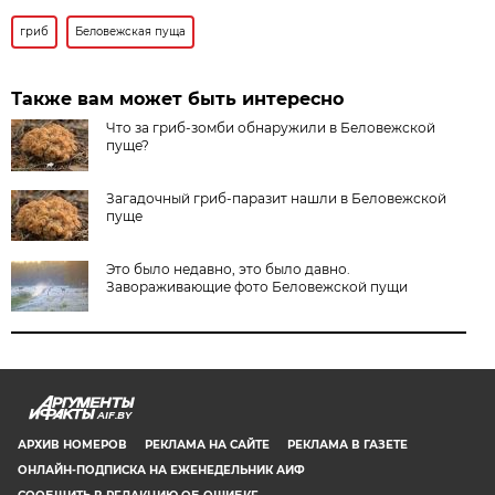
гриб
Беловежская пуща
Также вам может быть интересно
Что за гриб-зомби обнаружили в Беловежской
пуще?
Загадочный гриб-паразит нашли в Беловежской
пуще
Это было недавно, это было давно.
Завораживающие фото Беловежской пущи
AIF.BY
АРХИВ НОМЕРОВ
РЕКЛАМА НА САЙТЕ
РЕКЛАМА В ГАЗЕТЕ
ОНЛАЙН-ПОДПИСКА НА ЕЖЕНЕДЕЛЬНИК АИФ