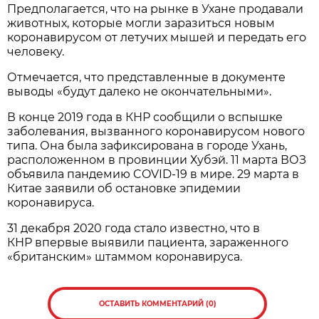
Предполагается, что на рынке в Ухане продавали
животных, которые могли заразиться новым
коронавирусом от летучих мышей и передать его
человеку.
Отмечается, что представленные в документе
выводы «будут далеко не окончательными».
В конце 2019 года в КНР сообщили о вспышке
заболевания, вызванного коронавирусом нового
типа. Она была зафиксирована в городе Ухань,
расположенном в провинции Хубэй. 11 марта ВОЗ
объявила пандемию COVID-19 в мире. 29 марта в
Китае заявили об остановке эпидемии
коронавируса.
31 декабря 2020 года стало известно, что в
КНР впервые выявили пациента, зараженного
«британским» штаммом коронавируса.
ОСТАВИТЬ КОММЕНТАРИЙ (0)