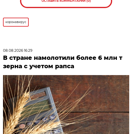
ОСТАВИТЬ КОММЕНТАРИЙ (0)
коронавирус
08.08.2026 16:29
В стране намолотили более 6 млн т
зерна с учетом рапса