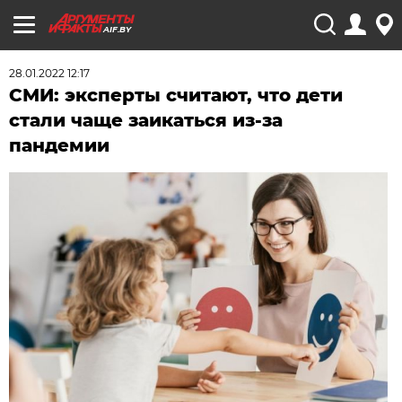
AIF.BY
28.01.2022 12:17
СМИ: эксперты считают, что дети
стали чаще заикаться из-за
пандемии