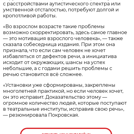
с расстройствами аутистического спектра или
умственной отсталостью, потребуют долгой и
кропотливой работы.
«Во взрослом возрасте такие проблемы
возможно скорректировать, здесь самое главное
— это мотивация взрослого человека», — также
сказала собеседница издания. При этом она
признала, что если сам человек не хочет
избавляться от дефектов речи, а инициатива
исходит от окружающих, шансы на успех
небольшие, а с годами решить проблемы с
речью становится всё сложнее.
«Установки уже сформированы, закреплены
многолетней практикой, но если человек хочет,
он это исправит. Доказательство этому —
огромное количество людей, которые поступают
в театральные институты, исправив свою речь»,
— резюмировала Покровская.