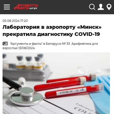
AIF.BY
05.08.2024 17:20
Лаборатория в аэропорту «Минск»
прекратила диагностику COVID-19
"Аргументы и факты" в Беларуси № 33. Арифметика для
взрослых 13/08/2024