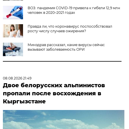
ВОЗ: пандемия COVID-19 привела к гибели 12,9 млн
человек в 2020–2021 годах
Правда ли, что коронавирус поспособствовал
росту числу случаев ожирения?
Минздрав рассказал, какие вирусы сейчас
вызывают заболеваемость ОРИ
08.08.2026 21:49
Двое белорусских альпинистов
пропали после восхождения в
Кыргызстане