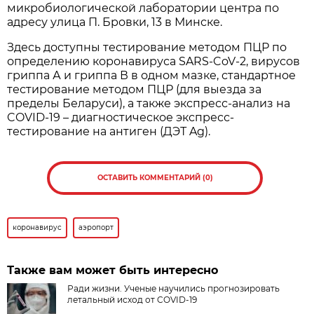
микробиологической лаборатории центра по
адресу улица П. Бровки, 13 в Минске.
Здесь доступны тестирование методом ПЦР по
определению коронавируса SARS-CoV-2, вирусов
гриппа А и гриппа В в одном мазке, стандартное
тестирование методом ПЦР (для выезда за
пределы Беларуси), а также экспресс-анализ на
COVID-19 – диагностическое экспресс-
тестирование на антиген (ДЭТ Ag).
ОСТАВИТЬ КОММЕНТАРИЙ (0)
коронавирус
аэропорт
Также вам может быть интересно
Ради жизни. Ученые научились прогнозировать
летальный исход от COVID-19