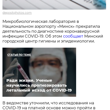
depositphotos.com
Микробиологическая лаборатория в
Национальном аэропорту «Минск» прекратила
деятельность по диагностике коронавирусной
инфекции COVID-19. Об этом
сообщает
Минский
городской центр гигиены и эпидемиологии.
СТАТЬЯ ПО ТЕМЕ
Ради жизни. Ученые
научились прогнозировать
летальный исход от COVID-19
В ведомстве уточнили, что исследования на
COVID-19 на платной основе можно пройти в