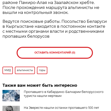
районе Памиро-Алая на Заалайском хребте.
После прохождения маршрута альпинисты не
вышли на контрольный звонок.
Ведутся поисковые работы. Посольство Беларуси
в Кыргызстане находится в постоянном контакте
с местными органами власти и родственниками
пропавших белорусов
ОСТАВИТЬ КОММЕНТАРИЙ (0)
МИД
альпинисты
горы
Также вам может быть интересно
Пропавшего в Кабардино-Балкарии белорусского
туриста нашли мертвым
На Эвересте нашли останки пропавшего 100 лет