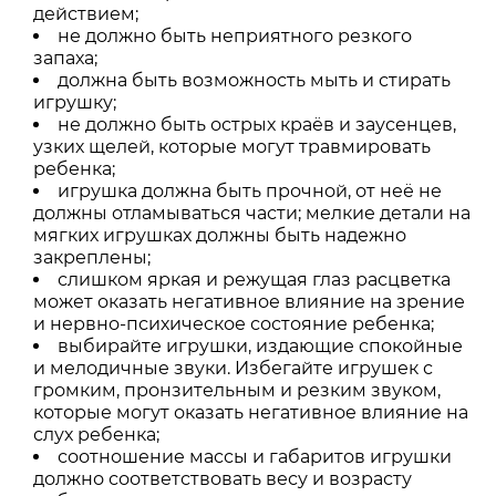
действием;
не должно быть неприятного резкого
запаха;
должна быть возможность мыть и стирать
игрушку;
не должно быть острых краёв и заусенцев,
узких щелей, которые могут травмировать
ребенка;
игрушка должна быть прочной, от неё не
должны отламываться части; мелкие детали на
мягких игрушках должны быть надежно
закреплены;
слишком яркая и режущая глаз расцветка
может оказать негативное влияние на зрение
и нервно-психическое состояние ребенка;
выбирайте игрушки, издающие спокойные
и мелодичные звуки. Избегайте игрушек с
громким, пронзительным и резким звуком,
которые могут оказать негативное влияние на
слух ребенка;
соотношение массы и габаритов игрушки
должно соответствовать весу и возрасту