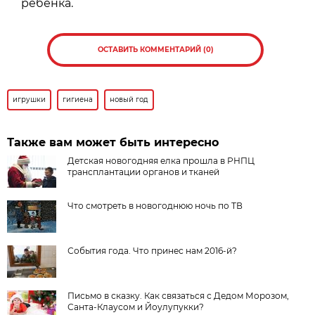
ребенка.
ОСТАВИТЬ КОММЕНТАРИЙ (0)
игрушки
гигиена
новый год
Также вам может быть интересно
Детская новогодняя елка прошла в РНПЦ
трансплантации органов и тканей
Что смотреть в новогоднюю ночь по ТВ
События года. Что принес нам 2016-й?
Письмо в сказку. Как связаться с Дедом Морозом,
Санта-Клаусом и Йоулупукки?