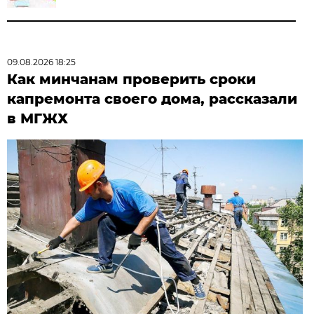
09.08.2026 18:25
Как минчанам проверить сроки
капремонта своего дома, рассказали
в МГЖХ