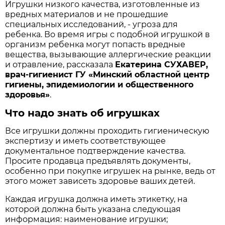
Игрушки низкого качества, изготовленные из
вредных материалов и не прошедшие
специальных исследований, - угроза для
ребенка. Во время игры с подобной игрушкой в
организм ребенка могут попасть вредные
вещества, вызывающие аллергические реакции
и отравление, рассказала
Екатерина СУХАВЕР,
врач-гигиенист ГУ «Минский областной центр
гигиены, эпидемиологии и общественного
здоровья»
.
Что надо знать об игрушках
Все игрушки должны проходить гигиеническую
экспертизу и иметь соответствующее
документальное подтверждение качества.
Просите продавца предъявлять документы,
особенно при покупке игрушек на рынке, ведь от
этого может зависеть здоровье ваших детей.
Каждая игрушка должна иметь этикетку, на
которой должна быть указана следующая
информация: наименование игрушки;