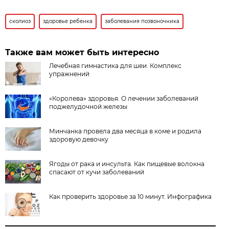
сколиоз
здоровье ребенка
заболевания позвоночника
Также вам может быть интересно
Лечебная гимнастика для шеи. Комплекс
упражнений
«Королева» здоровья. О лечении заболеваний
поджелудочной железы
Минчанка провела два месяца в коме и родила
здоровую девочку
Ягоды от рака и инсульта. Как пищевые волокна
спасают от кучи заболеваний
Как проверить здоровье за 10 минут. Инфографика