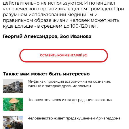
действительно не используются. И потенциал
человеческого организма в целом громаден. При
разумном использовании медицины и
правильном образе жизни человек может жить
куда дольше - в среднем до 100‑120 лет.
Георгий Александров, Зоя Иванова
ОСТАВИТЬ КОММЕНТАРИЙ (0)
Также вам может быть интересно
Мифы как проекция астрономии на сознание.
Ученый о загадках древних племен
Человек появился из-за деградации животных
Человечество живет предвкушением Армагеддона