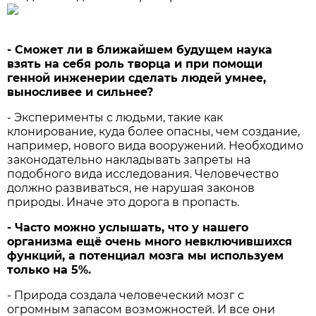
- Сможет ли в ближайшем будущем наука
взять на себя роль творца и при помощи
генной инженерии сделать людей умнее,
выносливее и сильнее?
- Эксперименты с людьми, такие как
клонирование, куда более опасны, чем создание,
например, нового вида вооружений. Необходимо
законодательно накладывать запреты на
подобного вида исследования. Человечество
должно развиваться, не нарушая законов
природы. Иначе это дорога в пропасть.
- Часто можно услышать, что у нашего
организма ещё очень много невключившихся
функций, а потенциал мозга мы используем
только на 5%.
- Природа создала человеческий мозг с
огромным запасом возможностей. И все они