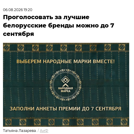
06.08.2026 19:20
Проголосовать за лучшие
белорусские бренды можно до 7
сентября
Татьяна Лазарева.
/
АиФ