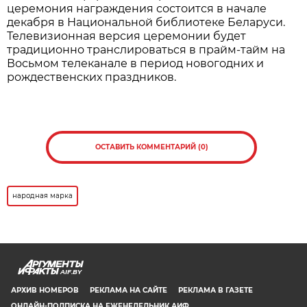
церемония награждения состоится в начале
декабря в Национальной библиотеке Беларуси.
Телевизионная версия церемонии будет
традиционно транслироваться в прайм-тайм на
Восьмом телеканале в период новогодних и
рождественских праздников.
ОСТАВИТЬ КОММЕНТАРИЙ (0)
народная марка
AIF.BY
АРХИВ НОМЕРОВ
РЕКЛАМА НА САЙТЕ
РЕКЛАМА В ГАЗЕТЕ
ОНЛАЙН-ПОДПИСКА НА ЕЖЕНЕДЕЛЬНИК АИФ