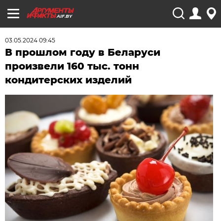
AIF.BY
03.05.2024 09:45
В прошлом году в Беларуси
произвели 160 тыс. тонн
кондитерских изделий