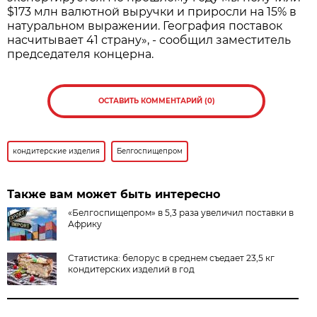
$173 млн валютной выручки и приросли на 15% в
натуральном выражении. География поставок
насчитывает 41 страну», - сообщил заместитель
председателя концерна.
ОСТАВИТЬ КОММЕНТАРИЙ (0)
кондитерские изделия
Белгоспищепром
Также вам может быть интересно
«Белгоспищепром» в 5,3 раза увеличил поставки в
Африку
Статистика: белорус в среднем съедает 23,5 кг
кондитерских изделий в год