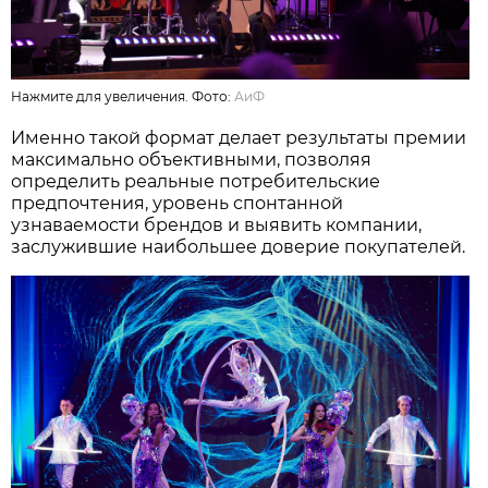
Нажмите для увеличения. Фото:
АиФ
Именно такой формат делает результаты премии
максимально объективными, позволяя
определить реальные потребительские
предпочтения, уровень спонтанной
узнаваемости брендов и выявить компании,
заслужившие наибольшее доверие покупателей.