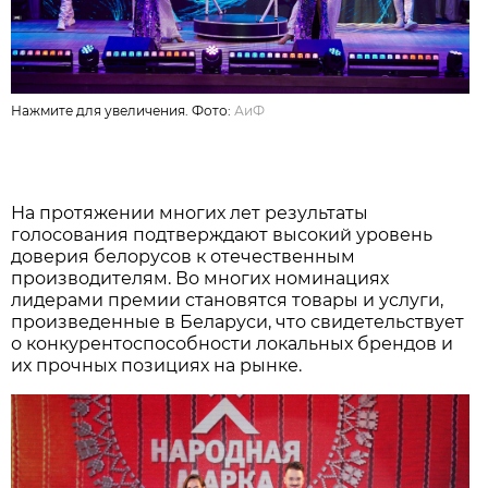
Нажмите для увеличения. Фото:
АиФ
На протяжении многих лет результаты
голосования подтверждают высокий уровень
доверия белорусов к отечественным
производителям. Во многих номинациях
лидерами премии становятся товары и услуги,
произведенные в Беларуси, что свидетельствует
о конкурентоспособности локальных брендов и
их прочных позициях на рынке.