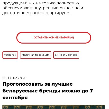
продукцией мы не только полностью
обеспечиваем внутренний рынок, но и
достаточно много экспортируем.
ОСТАВИТЬ КОММЕНТАРИЙ (0)
тетрапак
молочная продукция
Минсельхозпрод
06.08.2026 19:20
Проголосовать за лучшие
белорусские бренды можно до 7
сентября