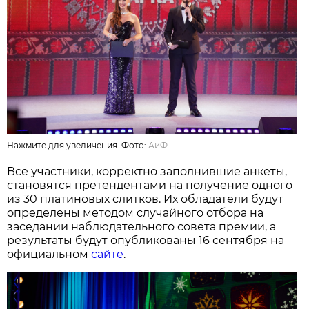
Нажмите для увеличения. Фото:
АиФ
Все участники, корректно заполнившие анкеты,
становятся претендентами на получение одного
из 30 платиновых слитков. Их обладатели будут
определены методом случайного отбора на
заседании наблюдательного совета премии, а
результаты будут опубликованы 16 сентября на
официальном
сайте
.