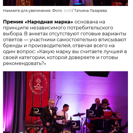
Нажмите для увеличения. Фото:
АиФ
/
Татьяна Лазарева.
Премия «Народная марка»
основана на
принципе независимого потребительского
выбора. В анкетах отсутствуют готовые варианты
ответов — участники самостоятельно вписывают
бренды и производителей, отвечая всего на
один вопрос: «Какую марку вы считаете лучшей в
своей категории, которой доверяете и готовы
рекомендовать?»