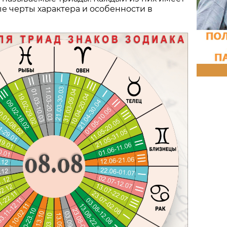
е черты характера и особенности в