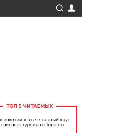
ТОП 5 ЧИТАЕМЫХ
ленко вышла в четвертый круг
еннисного турнира в Торонто