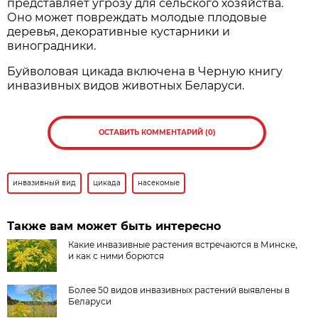
представляет угрозу для сельского хозяйства.
Оно может повреждать молодые плодовые
деревья, декоративные кустарники и
виноградники.
Буйволовая цикада включена в Черную книгу
инвазивных видов животных Беларуси.
ОСТАВИТЬ КОММЕНТАРИЙ (0)
инвазивный вид
цикада
насекомые
Также вам может быть интересно
Какие инвазивные растения встречаются в Минске,
и как с ними борются
Более 50 видов инвазивных растений выявлены в
Беларуси