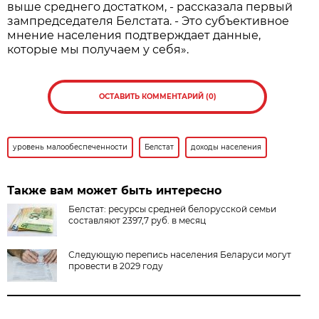
выше среднего достатком, - рассказала первый
зампредседателя Белстата. - Это субъективное
мнение населения подтверждает данные,
которые мы получаем у себя».
ОСТАВИТЬ КОММЕНТАРИЙ (0)
уровень малообеспеченности
Белстат
доходы населения
Также вам может быть интересно
Белстат: ресурсы средней белорусской семьи
составляют 2397,7 руб. в месяц
Следующую перепись населения Беларуси могут
провести в 2029 году