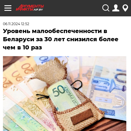
AIF.BY
06.11.2024 12:52
Уровень малообеспеченности в
Беларуси за 30 лет снизился более
чем в 10 раз