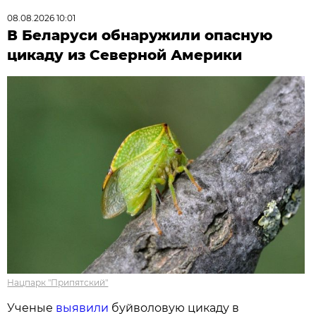
08.08.2026 10:01
В Беларуси обнаружили опасную
цикаду из Северной Америки
Нацпарк "Припятский"
Ученые
выявили
буйволовую цикаду в