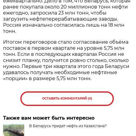
ежеквартально. Дело в том, что Беларусь, которая
ранее покупала около 20 миллионов тонн нефти
ежегодно, запросила 23 млн тонн, чтобы
загрузить нефтеперерабатывающие заводы.
Россия изначально согласилась лишь на 18 млн
тонн.
Итогом переговоров стало согласование объёма
поставок в первом квартале на уровне 5,75 млн
тонн. Если в последующих кварталах Россия не
снизит планку, получится ровно столько, сколько
нужно. Первые три квартала этого года Беларуси
удавалось получать необходимые нефтяные
«порции» в размере 5,75 млн тонн.
ОСТАВИТЬ КОММЕНТАРИЙ (0)
Также вам может быть интересно
В Беларусь придет нефть из Казахстана?