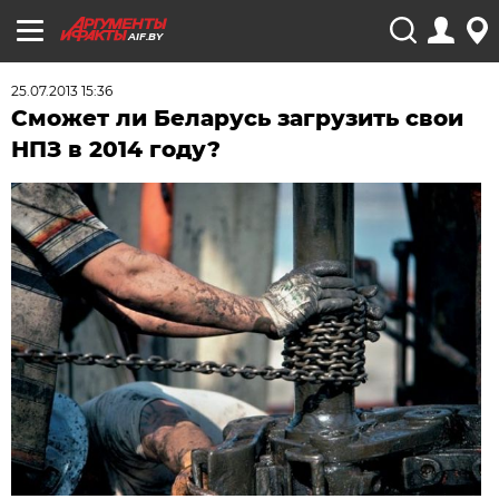
AIF.BY
25.07.2013 15:36
Сможет ли Беларусь загрузить свои
НПЗ в 2014 году?