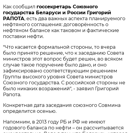
Как сообщил
госсекретарь Союзного
государства Беларуси и России Григорий
РАПОТА
, есть два важных аспекта планируемого
нефтяного соглашения: договорённость о
нефтяном балансе как таковом и фактические
поставки нефти.
"Что касается формальной стороны, то вчера
было принято решение, что к заседанию Совета
министров этот вопрос будет решен, во всяком
случае такое поручение было дано, и оно
зафиксировано соответствующим решением
Группы высокого уровня Совета министров
Союзного государства. С российской стороны не
было никаких возражений", - заявил Григорий
Рапота.
Конкретная дата заседания союзного Совмина
определится осенью.
Напомним, в 2013 году РБ и РФ не имеют
годового баланса по нефти – он рассчитывается