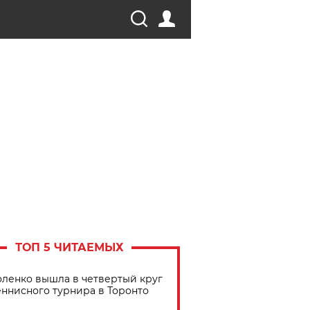
ТОП 5 ЧИТАЕМЫХ
ленко вышла в четвертый круг
еннисного турнира в Торонто