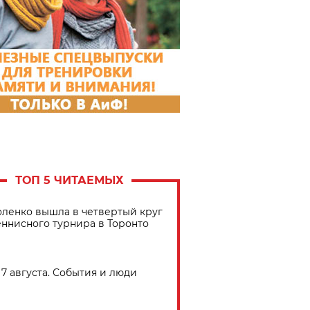
ТОП 5 ЧИТАЕМЫХ
ленко вышла в четвертый круг
еннисного турнира в Торонто
7 августа. События и люди