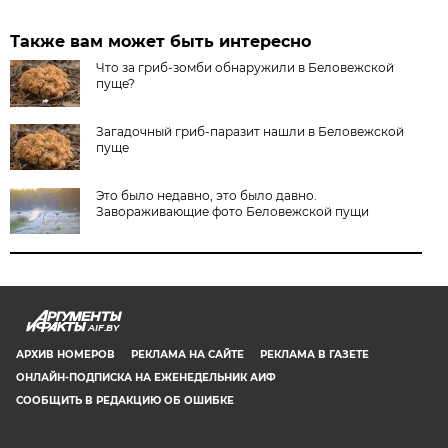
Также вам может быть интересно
Что за гриб-зомби обнаружили в Беловежской
пуще?
Загадочный гриб-паразит нашли в Беловежской
пуще
Это было недавно, это было давно.
Завораживающие фото Беловежской пущи
AIF.BY
АРХИВ НОМЕРОВ
РЕКЛАМА НА САЙТЕ
РЕКЛАМА В ГАЗЕТЕ
ОНЛАЙН-ПОДПИСКА НА ЕЖЕНЕДЕЛЬНИК АИФ
СООБЩИТЬ В РЕДАКЦИЮ ОБ ОШИБКЕ