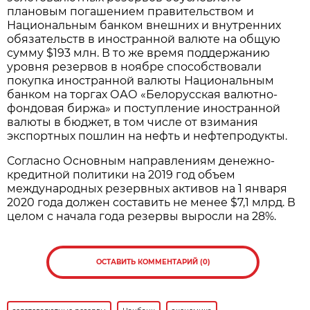
плановым погашением правительством и
Национальным банком внешних и внутренних
обязательств в иностранной валюте на общую
сумму $193 млн. В то же время поддержанию
уровня резервов в ноябре способствовали
покупка иностранной валюты Национальным
банком на торгах ОАО «Белорусская валютно-
фондовая биржа» и поступление иностранной
валюты в бюджет, в том числе от взимания
экспортных пошлин на нефть и нефтепродукты.
Согласно Основным направлениям денежно-
кредитной политики на 2019 год объем
международных резервных активов на 1 января
2020 года должен составить не менее $7,1 млрд. В
целом с начала года резервы выросли на 28%.
ОСТАВИТЬ КОММЕНТАРИЙ (0)