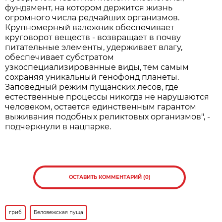
фундамент, на котором держится жизнь
огромного числа редчайших организмов.
Крупномерный валежник обеспечивает
круговорот веществ - возвращает в почву
питательные элементы, удерживает влагу,
обеспечивает субстратом
узкоспециализированные виды, тем самым
сохраняя уникальный генофонд планеты.
Заповедный режим пущанских лесов, где
естественные процессы никогда не нарушаются
человеком, остается единственным гарантом
выживания подобных реликтовых организмов", -
подчеркнули в нацпарке.
ОСТАВИТЬ КОММЕНТАРИЙ (0)
гриб
Беловежская пуща