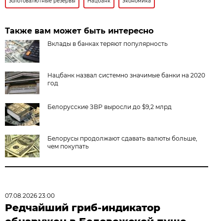
золотовалютные резервы
Нацбанк
экономика
Также вам может быть интересно
Вклады в банках теряют популярность
Нацбанк назвал системно значимые банки на 2020
год
Белорусские ЗВР выросли до $9,2 млрд
Белорусы продолжают сдавать валюты больше,
чем покупать
07.08.2026 23:00
Редчайший гриб-индикатор