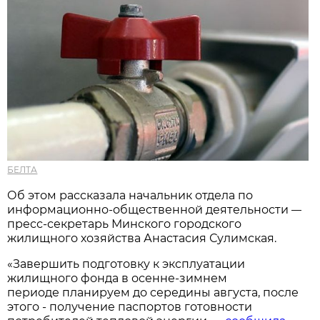
БЕЛТА
Об этом рассказала начальник отдела по
информационно-общественной деятельности
—
пресс-секретарь Минского городского
жилищного хозяйства Анастасия Сулимская.
«Завершить подготовку к эксплуатации
жилищного фонда в осенне-зимнем
периоде планируем до середины августа, после
этого - получение паспортов готовности