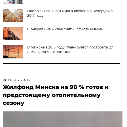
Около 3,8 млн кв.м жилья введено в Беларуси в
2017 году
С очереди на жилье сняты 13 тысяч минчан
В Минске в 2015 году планируется построить 27
домов для многодетных
06.08.2026 14:13
Жилфонд Минска на 90 % готов к
предстоящему отопительному
сезону