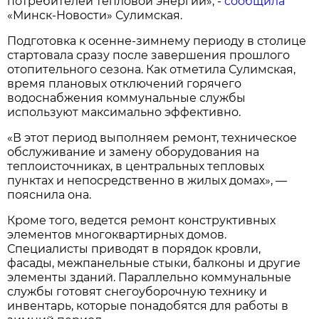
потребителей тепловой энергии», -
сообщила
«Минск-Новости» Сулимская.
Подготовка к осенне-зимнему периоду в столице
стартовала сразу после завершения прошлого
отопительного сезона. Как отметила Сулимская,
время плановых отключений горячего
водоснабжения коммунальные службы
используют максимально эффективно.
«В этот период выполняем ремонт, техническое
обслуживание и замену оборудования на
теплоисточниках, в центральных тепловых
пунктах и непосредственно в жилых домах», —
пояснила она.
Кроме того, ведется ремонт конструктивных
элементов многоквартирных домов.
Специалисты приводят в порядок кровли,
фасады, межпанельные стыки, балконы и другие
элементы зданий. Параллельно коммунальные
службы готовят снегоуборочную технику и
инвентарь, которые понадобятся для работы в