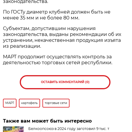
законодательства.
По ГОСТу диаметр клубней должен быть не
менее 35 мм и не более 80 мм.
Субъектам, допустившим нарушения
законодательства, выданы рекомендации об их
устранении, некачественная продукция изъята
из реализации.
МАРТ продолжит осуществлять контроль за
деятельностью торговых сетей республики.
ОСТАВИТЬ КОММЕНТАРИЙ (0)
МАРТ
картофель
торговые сети
Также вам может быть интересно
Белкоопсоюз в 2024 году заготовил 9 тыс. т