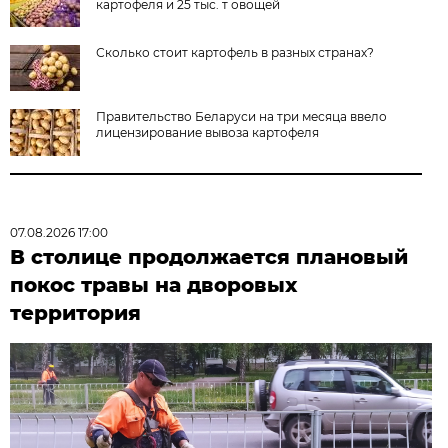
картофеля и 25 тыс. т овощей
Сколько стоит картофель в разных странах?
Правительство Беларуси на три месяца ввело
лицензирование вывоза картофеля
07.08.2026 17:00
В столице продолжается плановый
покос травы на дворовых
территория