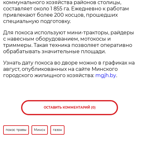
коммунального хозяйства районов столицы,
составляет около 1 855 га. Ежедневно к работам
привлекают более 200 косцов, прошедших
специальную подготовку.
Для покоса используют мини-тракторы, райдеры
с навесным оборудованием, мотокосы и
триммеры. Такая техника позволяет оперативно
обрабатывать значительные площади.
Узнать дату покоса во дворе можно в графиках на
август, опубликованных на сайте Минского
городского жилищного хозяйства:
mgjh.by
.
ОСТАВИТЬ КОММЕНТАРИЙ (0)
покос травы
Минск
газон