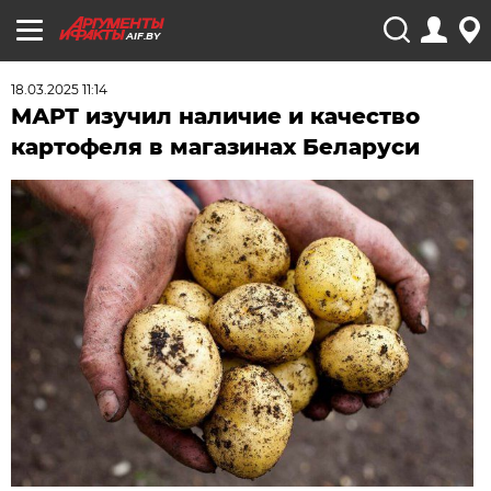
AIF.BY
18.03.2025 11:14
МАРТ изучил наличие и качество
картофеля в магазинах Беларуси