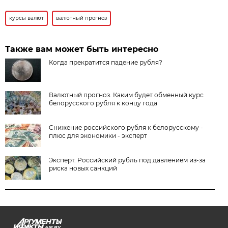
курсы валют
валютный прогноз
Также вам может быть интересно
Когда прекратится падение рубля?
Валютный прогноз. Каким будет обменный курс
белорусского рубля к концу года
Снижение российского рубля к белорусскому -
плюс для экономики - эксперт
Эксперт. Российский рубль под давлением из-за
риска новых санкций
AIF.BY