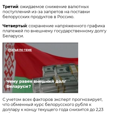
Третий
: ожидаемое снижение валютных
поступлений из-за запретов на поставки
белорусских продуктов в Россию.
Четвертый
: сохранение напряженного графика
платежей по внешнему государственному долгу
Беларуси.
СТАТЬЯ ПО ТЕМЕ
Чему равен внешний долг
Беларуси?
С учетом всех факторов эксперт прогнозирует,
что обменный курс белорусского рубля к
доллару к концу текущего года снизится до 2,23