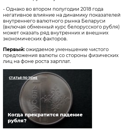
- Однако во втором полугодии 2018 года
негативное влияние на динамику показателей
внутреннего валютного рынка Беларуси
(включая обменный курс белорусского рубля)
может оказать ряд внутренних и внешних
экономических факторов.
Первый:
ожидаемое уменьшение чистого
предложения валюты со стороны физических
лиц на фоне роста зарплат.
СТАТЬЯ ПО ТЕМЕ
Когда прекратится падение
рубля?