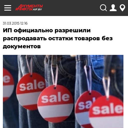
AIF.BY
31.03.2015 12:16
ИП официально разрешили
распродавать остатки товаров без
документов