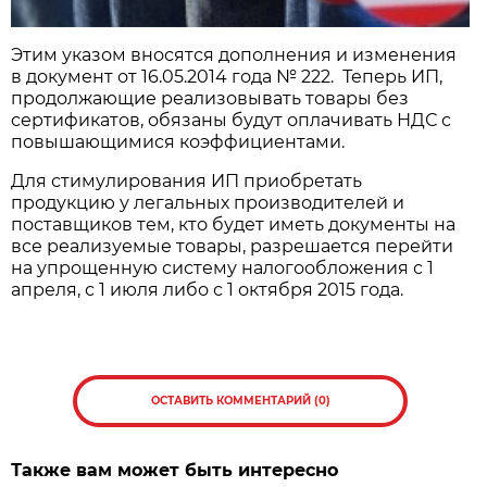
Этим указом вносятся дополнения и изменения
в документ от 16.05.2014 года № 222. Теперь ИП,
продолжающие реализовывать товары без
сертификатов, обязаны будут оплачивать НДС с
повышающимися коэффициентами.
Для стимулирования ИП приобретать
продукцию у легальных производителей и
поставщиков тем, кто будет иметь документы на
все реализуемые товары, разрешается перейти
на упрощенную систему налогообложения с 1
апреля, с 1 июля либо с 1 октября 2015 года.
ОСТАВИТЬ КОММЕНТАРИЙ (0)
Также вам может быть интересно