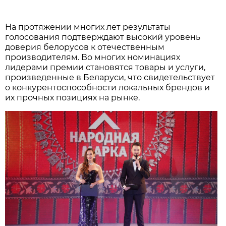
На протяжении многих лет результаты
голосования подтверждают высокий уровень
доверия белорусов к отечественным
производителям. Во многих номинациях
лидерами премии становятся товары и услуги,
произведенные в Беларуси, что свидетельствует
о конкурентоспособности локальных брендов и
их прочных позициях на рынке.