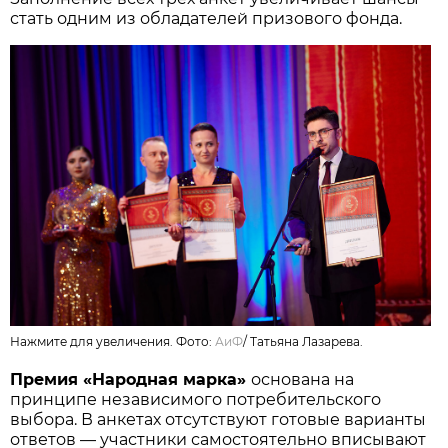
стать одним из обладателей призового фонда.
Нажмите для увеличения. Фото:
АиФ
/
Татьяна Лазарева.
Премия «Народная марка»
основана на
принципе независимого потребительского
выбора. В анкетах отсутствуют готовые варианты
ответов — участники самостоятельно вписывают