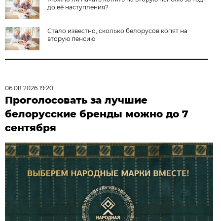
до её наступления?
Стало известно, сколько белорусов копят на
вторую пенсию
06.08.2026 19:20
Проголосовать за лучшие
белорусские бренды можно до 7
сентября