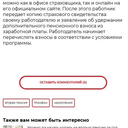
можно как в офисе страховщика, так и онлайн на
его официальном сайте. После этого работник
передает копию страхового свидетельства
своему работодателю и заявление об удержании
дополнительного пенсионного взноса из
заработной платы. Работодатель начинает
перечислять взносы в соответствии с условиями
программы.
ОСТАВИТЬ КОММЕНТАРИЙ (0)
вторая пенсия
Минфин
накопления
Также вам может быть интересно
Можно ли начать копить на вторую пенсию за год