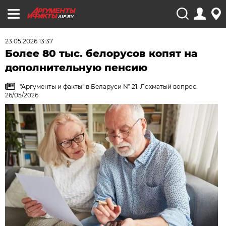
AIF.BY
23.05.2026 13:37
Более 80 тыс. белорусов копят на
дополнительную пенсию
"Аргументы и факты" в Беларуси № 21. Лохматый вопрос.
26/05/2026