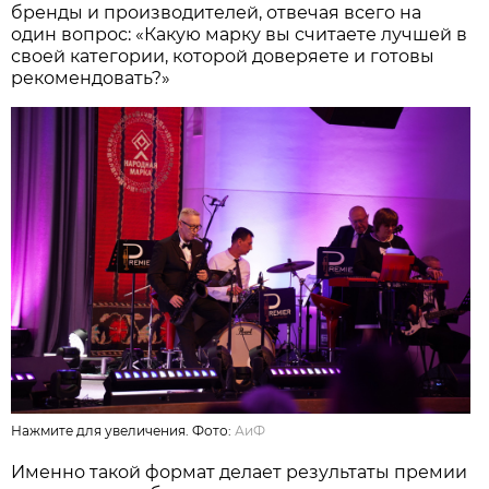
бренды и производителей, отвечая всего на
один вопрос: «Какую марку вы считаете лучшей в
своей категории, которой доверяете и готовы
рекомендовать?»
Нажмите для увеличения. Фото:
АиФ
Именно такой формат делает результаты премии