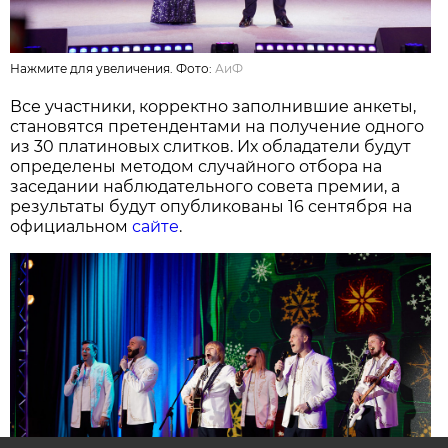
Нажмите для увеличения. Фото:
АиФ
Все участники, корректно заполнившие анкеты,
становятся претендентами на получение одного
из 30 платиновых слитков. Их обладатели будут
определены методом случайного отбора на
заседании наблюдательного совета премии, а
результаты будут опубликованы 16 сентября на
официальном
сайте
.