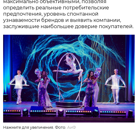
максимально объективными, позволяя
определить реальные потребительские
предпочтения, уровень спонтанной
узнаваемости брендов и выявить компании,
заслужившие наибольшее доверие покупателей.
Нажмите для увеличения. Фото:
АиФ